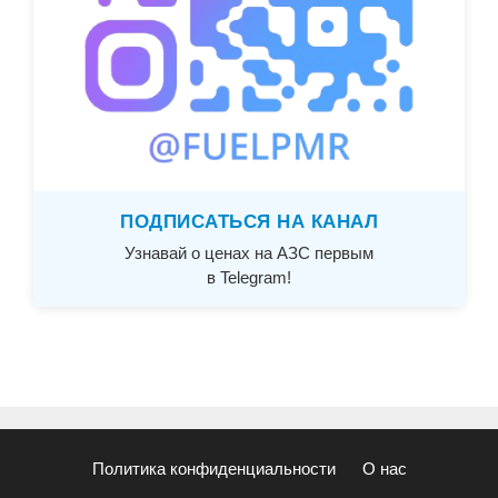
ПОДПИСАТЬСЯ НА КАНАЛ
Узнавай о ценах на АЗС первым
в Telegram!
Политика конфиденциальности
О нас