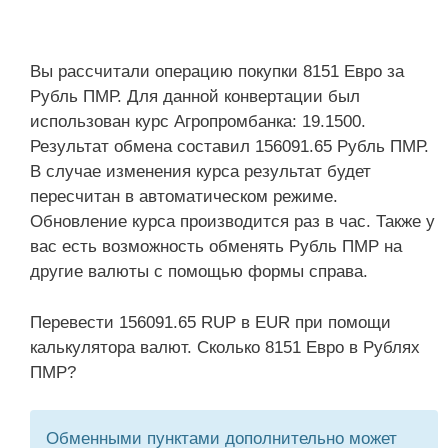
Вы рассчитали операцию покупки 8151 Евро за
Рубль ПМР. Для данной конвертации был
использован курс Агропромбанка: 19.1500.
Результат обмена составил 156091.65 Рубль ПМР.
В случае изменения курса результат будет
пересчитан в автоматическом режиме.
Обновление курса производится раз в час. Также у
вас есть возможность обменять Рубль ПМР на
другие валюты с помощью формы справа.
Перевести 156091.65 RUP в EUR при помощи
калькулятора валют. Сколько 8151 Евро в Рублях
ПМР?
Обменными пунктами дополнительно может