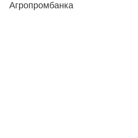
Агропромбанка