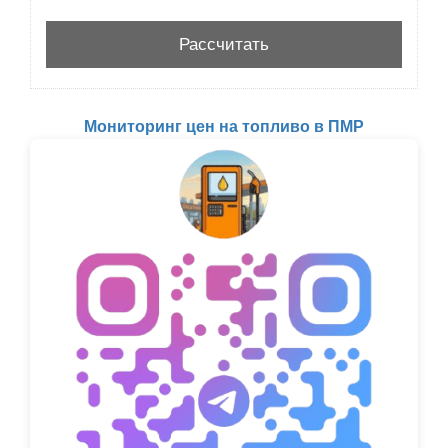
Мониторинг цен на топливо в ПМР