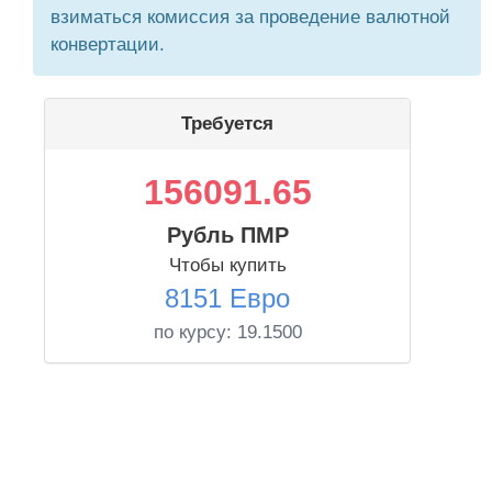
взиматься комиссия за проведение валютной
конвертации.
Требуется
156091.65
Рубль ПМР
Чтобы купить
8151 Евро
по курсу:
19.1500