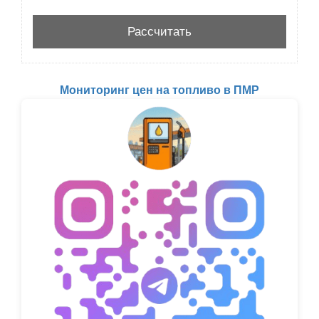
Мониторинг цен на топливо в ПМР