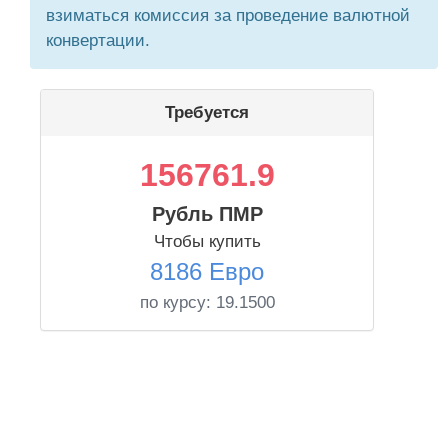
взиматься комиссия за проведение валютной
конвертации.
Требуется
156761.9
Рубль ПМР
Чтобы купить
8186 Евро
по курсу:
19.1500