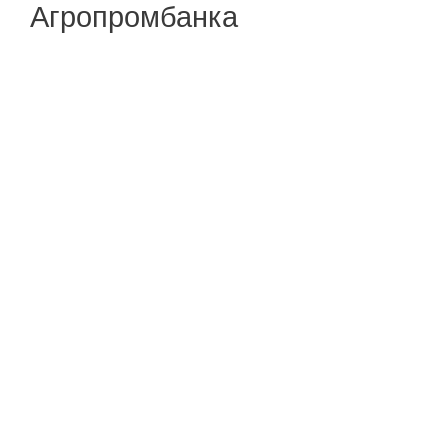
Агропромбанка