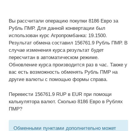
Вы рассчитали операцию покупки 8186 Евро за
Рубль ПМР. Для данной конвертации был
использован курс Агропромбанка: 19.1500.
Результат обмена составил 156761.9 Рубль ПМР. В
случае изменения курса результат будет
пересчитан в автоматическом режиме.
Обновление курса производится раз в час. Также у
вас есть возможность обменять Рубль ПМР на
другие валюты с помощью формы справа.
Перевести 156761.9 RUP в EUR при помощи
калькулятора валют. Сколько 8186 Евро в Рублях
ПМР?
Обменными пунктами дополнительно может