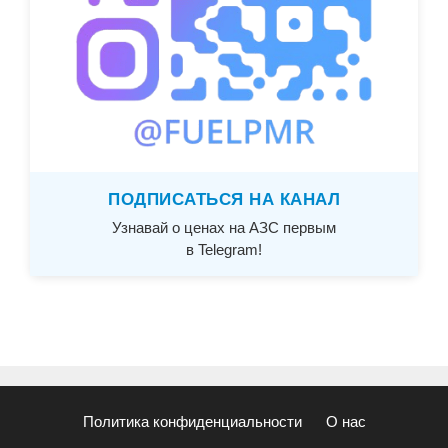
ПОДПИСАТЬСЯ НА КАНАЛ
Узнавай о ценах на АЗС первым
в Telegram!
Политика конфиденциальности
О нас