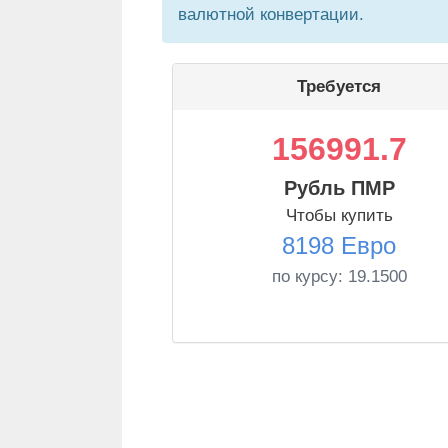
валютной конвертации.
Требуется
156991.7
Рубль ПМР
Чтобы купить
8198 Евро
по курсу:
19.1500