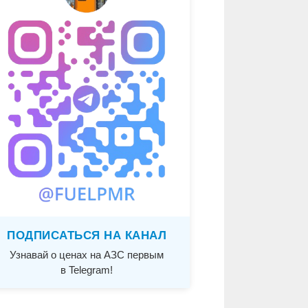
ПОДПИСАТЬСЯ НА КАНАЛ
Узнавай о ценах на АЗС первым
в Telegram!