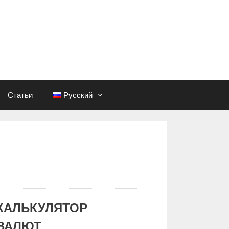
Статьи
Русский
КАЛЬКУЛЯТОР
ВАЛЮТ