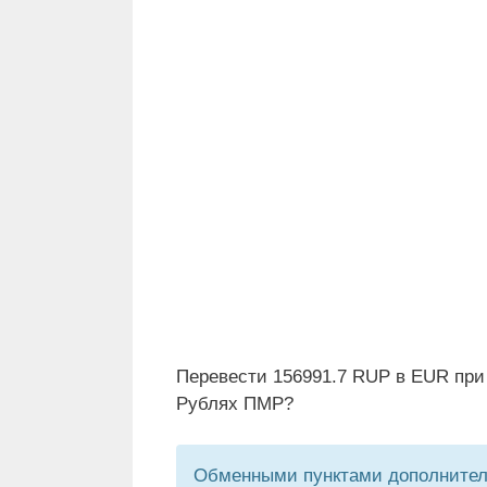
Перевести 156991.7 RUP в EUR при
Рублях ПМР?
Обменными пунктами дополнитель