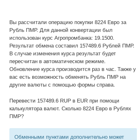
Вы рассчитали операцию покупки 8224 Евро за
Рубль ПМР. Для данной конвертации был
использован курс Агропромбанка: 19.1500.
Результат обмена составил 157489.6 Рублей ПМР.
В случае изменения курса результат будет
пересчитан в автоматическом режиме.
Обновление курса производится раз в час. Также у
вас есть возможность обменять Рубль ПМР на
другие валюты с помощью формы справа.
Перевести 157489.6 RUP в EUR при помощи
калькулятора валют. Сколько 8224 Евро в Рублях
ПМР?
Обменными пунктами дополнительно может