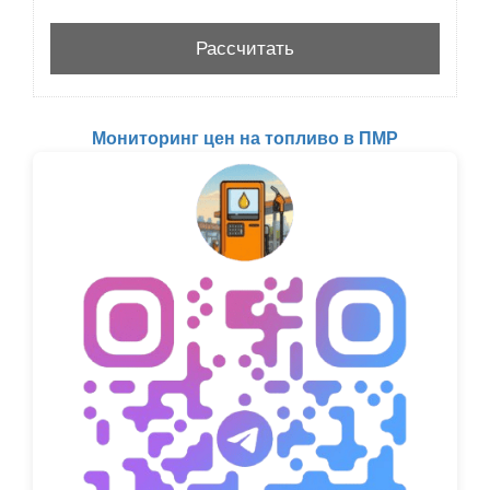
Мониторинг цен на топливо в ПМР