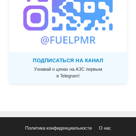
ПОДПИСАТЬСЯ НА КАНАЛ
Узнавай о ценах на АЗС первым
в Telegram!
Политика конфиденциальности
О нас