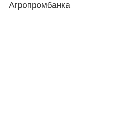
Агропромбанка