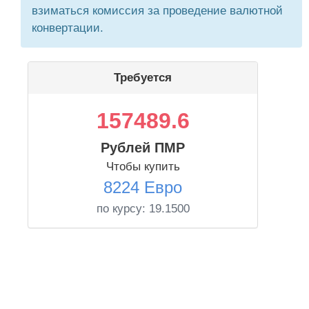
взиматься комиссия за проведение валютной
конвертации.
Требуется
157489.6
Рублей ПМР
Чтобы купить
8224 Евро
по курсу:
19.1500