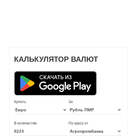
КАЛЬКУЛЯТОР ВАЛЮТ
Купить
За
В количестве
По курсу от