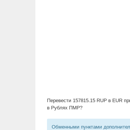
Перевести 157815.15 RUP в EUR пр
в Рублях ПМР?
Обменными пунктами дополнитель