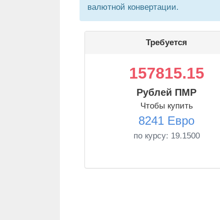
валютной конвертации.
Требуется
157815.15
Рублей ПМР
Чтобы купить
8241 Евро
по курсу:
19.1500