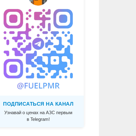
ПОДПИСАТЬСЯ НА КАНАЛ
Узнавай о ценах на АЗС первым
в Telegram!