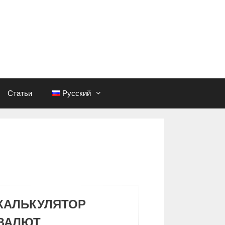
Статьи
Русский
КАЛЬКУЛЯТОР
ВАЛЮТ