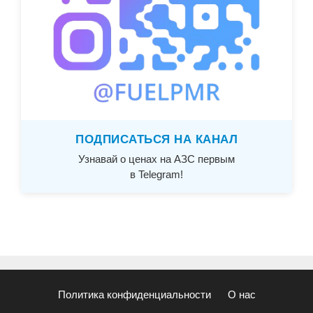
ПОДПИСАТЬСЯ НА КАНАЛ
Узнавай о ценах на АЗС первым
в Telegram!
Политика конфиденциальности
О нас