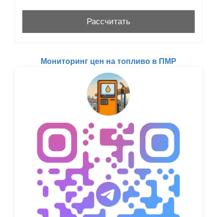
Мониторинг цен на топливо в ПМР