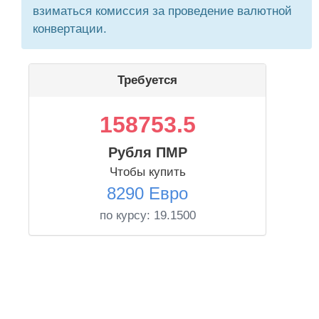
взиматься комиссия за проведение валютной
конвертации.
Требуется
158753.5
Рубля ПМР
Чтобы купить
8290 Евро
по курсу:
19.1500