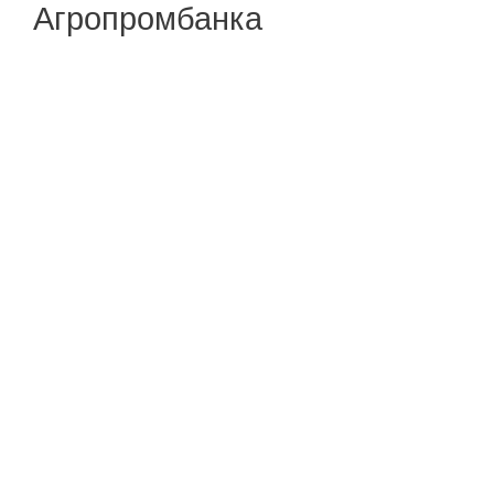
Агропромбанка