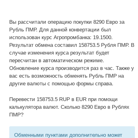
Вы рассчитали операцию покупки 8290 Евро за
Рубль ПМР. Для данной конвертации был
использован курс Агропромбанка: 19.1500.
Результат обмена составил 158753.5 Рубля ПМР. В
случае изменения курса результат будет
пересчитан в автоматическом режиме.
Обновление курса производится раз в час. Также у
вас есть возможность обменять Рубль ПМР на
другие валюты с помощью формы справа.
Перевести 158753.5 RUP в EUR при помощи
калькулятора валют. Сколько 8290 Евро в Рублях
ПМР?
Обменными пунктами дополнительно может