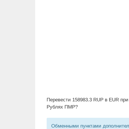
Перевести 158983.3 RUP в EUR при
Рублях ПМР?
Обменными пунктами дополнитель