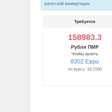
валютной конвертации.
Требуется
158983.3
Рубля ПМР
Чтобы купить
8302 Евро
по курсу:
19.1500