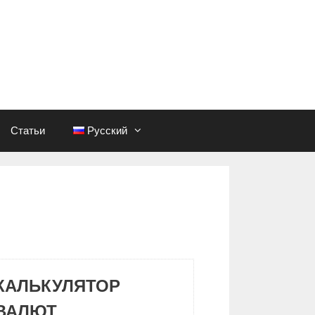
Статьи
Русский
КАЛЬКУЛЯТОР
ВАЛЮТ