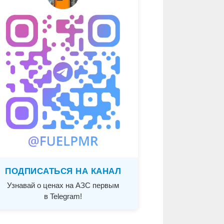
ПОДПИСАТЬСЯ НА КАНАЛ
Узнавай о ценах на АЗС первым
в Telegram!