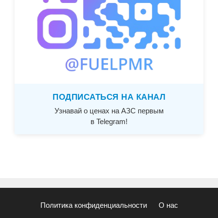
ПОДПИСАТЬСЯ НА КАНАЛ
Узнавай о ценах на АЗС первым
в Telegram!
Политика конфиденциальности
О нас