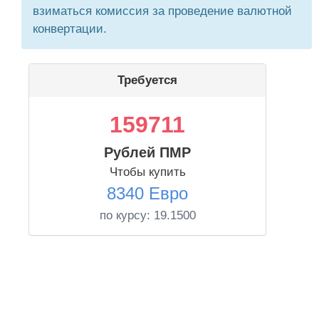
взиматься комиссия за проведение валютной
конвертации.
Требуется
159711
Рублей ПМР
Чтобы купить
8340 Евро
по курсу:
19.1500