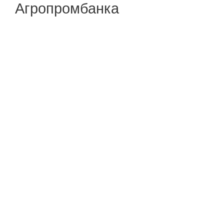
Агропромбанка