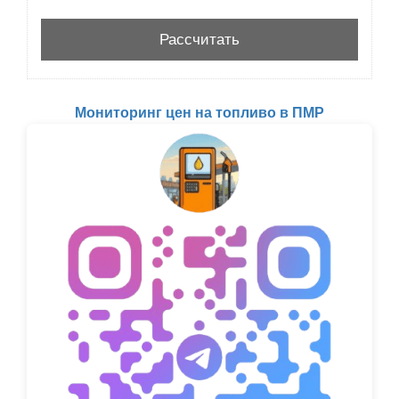
Мониторинг цен на топливо в ПМР