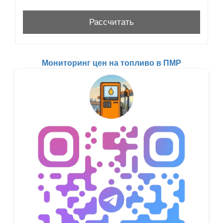
Мониторинг цен на топливо в ПМР