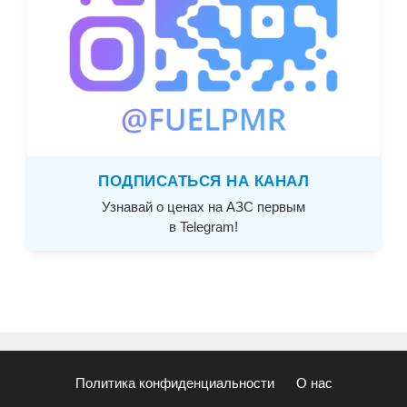
ПОДПИСАТЬСЯ НА КАНАЛ
Узнавай о ценах на АЗС первым
в Telegram!
Политика конфиденциальности
О нас