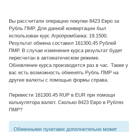
Вы рассчитали операцию покупки 8423 Евро за
Рубль ПМР. Для данной конвертации был
использован курс Агропромбанка: 19.1500.
Результат обмена составил 161300.45 Рублей
ПМР. В случае изменения курса результат будет
пересчитан в автоматическом режиме.
Обновление курса производится раз в час. Также у
вас есть возможность обменять Рубль ПМР на
другие валюты с помощью формы справа.
Перевести 161300.45 RUP в EUR при помощи
калькулятора валют. Сколько 8423 Евро в Рублях
ПМР?
Обменными пунктами дополнительно может