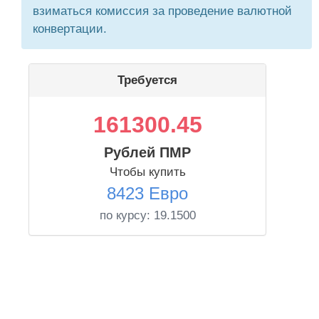
взиматься комиссия за проведение валютной
конвертации.
Требуется
161300.45
Рублей ПМР
Чтобы купить
8423 Евро
по курсу:
19.1500