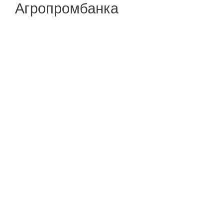
Агропромбанка