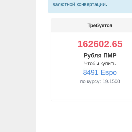
валютной конвертации.
Требуется
162602.65
Рубля ПМР
Чтобы купить
8491 Евро
по курсу:
19.1500