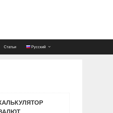
Статьи
Русский
КАЛЬКУЛЯТОР
ВАЛЮТ