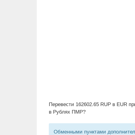
Перевести 162602.65 RUP в EUR пр
в Рублях ПМР?
Обменными пунктами дополнитель