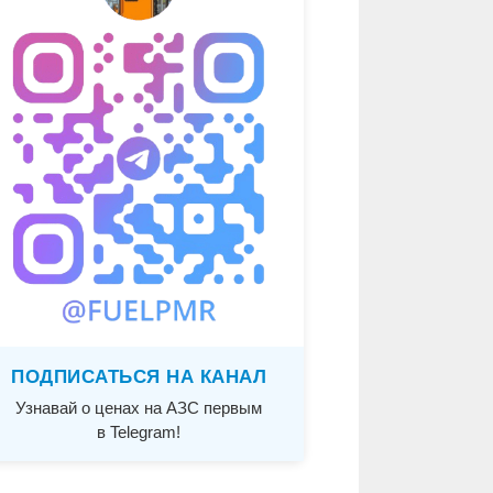
ПОДПИСАТЬСЯ НА КАНАЛ
Узнавай о ценах на АЗС первым
в Telegram!