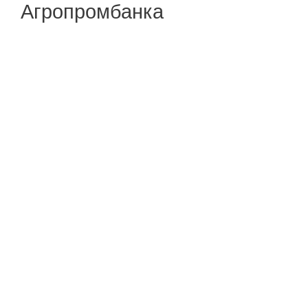
Агропромбанка