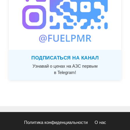
ПОДПИСАТЬСЯ НА КАНАЛ
Узнавай о ценах на АЗС первым
в Telegram!
Политика конфиденциальности
О нас