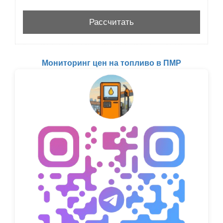
Мониторинг цен на топливо в ПМР