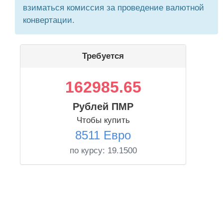
взиматься комиссия за проведение валютной
конвертации.
Требуется
162985.65
Рублей ПМР
Чтобы купить
8511 Евро
по курсу:
19.1500