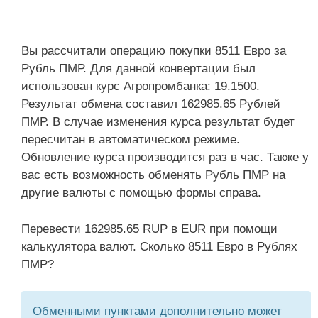
Вы рассчитали операцию покупки 8511 Евро за
Рубль ПМР. Для данной конвертации был
использован курс Агропромбанка: 19.1500.
Результат обмена составил 162985.65 Рублей
ПМР. В случае изменения курса результат будет
пересчитан в автоматическом режиме.
Обновление курса производится раз в час. Также у
вас есть возможность обменять Рубль ПМР на
другие валюты с помощью формы справа.
Перевести 162985.65 RUP в EUR при помощи
калькулятора валют. Сколько 8511 Евро в Рублях
ПМР?
Обменными пунктами дополнительно может