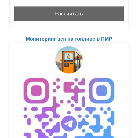
Мониторинг цен на топливо в ПМР