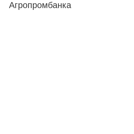
Агропромбанка