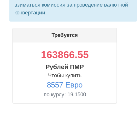
взиматься комиссия за проведение валютной
конвертации.
Требуется
163866.55
Рублей ПМР
Чтобы купить
8557 Евро
по курсу:
19.1500