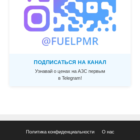
ПОДПИСАТЬСЯ НА КАНАЛ
Узнавай о ценах на АЗС первым
в Telegram!
Политика конфиденциальности
О нас