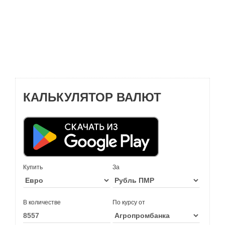
КАЛЬКУЛЯТОР ВАЛЮТ
Купить
За
В количестве
По курсу от