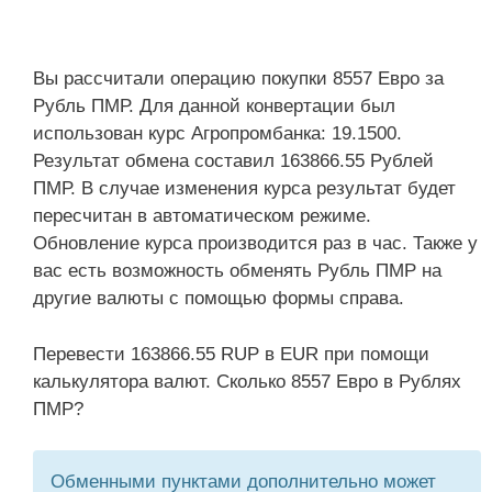
Вы рассчитали операцию покупки 8557 Евро за
Рубль ПМР. Для данной конвертации был
использован курс Агропромбанка: 19.1500.
Результат обмена составил 163866.55 Рублей
ПМР. В случае изменения курса результат будет
пересчитан в автоматическом режиме.
Обновление курса производится раз в час. Также у
вас есть возможность обменять Рубль ПМР на
другие валюты с помощью формы справа.
Перевести 163866.55 RUP в EUR при помощи
калькулятора валют. Сколько 8557 Евро в Рублях
ПМР?
Обменными пунктами дополнительно может