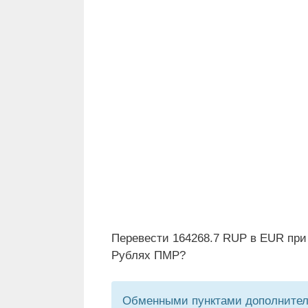
Перевести 164268.7 RUP в EUR при
Рублях ПМР?
Обменными пунктами дополнитель