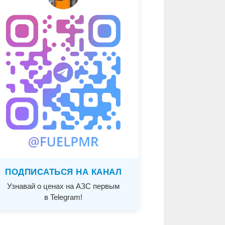
ПОДПИСАТЬСЯ НА КАНАЛ
Узнавай о ценах на АЗС первым
в Telegram!