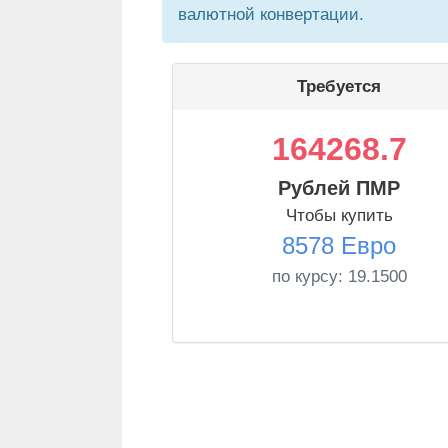
валютной конвертации.
Требуется
164268.7
Рублей ПМР
Чтобы купить
8578 Евро
по курсу:
19.1500