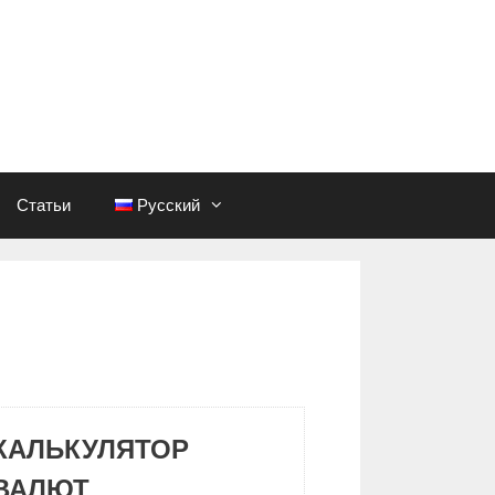
Статьи
Русский
КАЛЬКУЛЯТОР
ВАЛЮТ