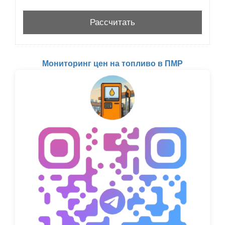
Мониторинг цен на топливо в ПМР