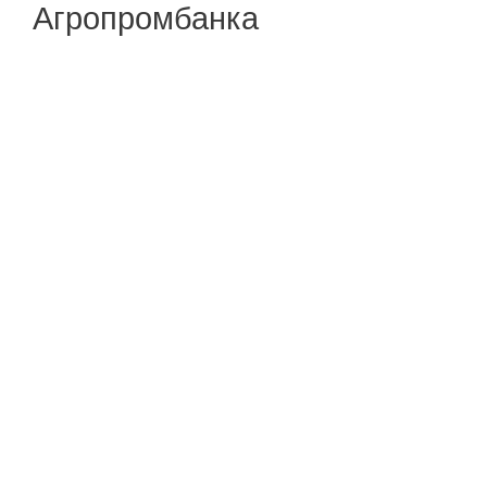
Агропромбанка