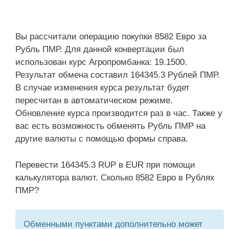
Вы рассчитали операцию покупки 8582 Евро за
Рубль ПМР. Для данной конвертации был
использован курс Агропромбанка: 19.1500.
Результат обмена составил 164345.3 Рублей ПМР.
В случае изменения курса результат будет
пересчитан в автоматическом режиме.
Обновление курса производится раз в час. Также у
вас есть возможность обменять Рубль ПМР на
другие валюты с помощью формы справа.
Перевести 164345.3 RUP в EUR при помощи
калькулятора валют. Сколько 8582 Евро в Рублях
ПМР?
Обменными пунктами дополнительно может