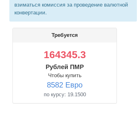
взиматься комиссия за проведение валютной
конвертации.
Требуется
164345.3
Рублей ПМР
Чтобы купить
8582 Евро
по курсу:
19.1500