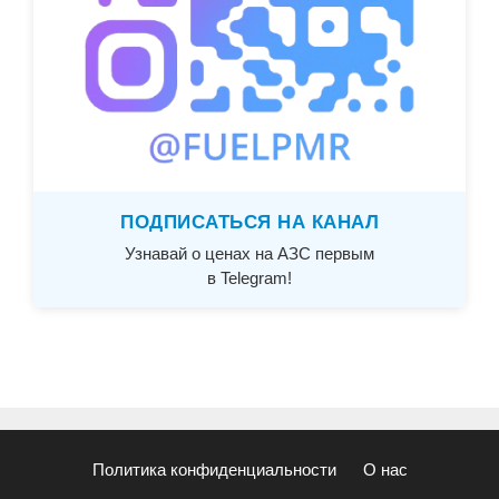
ПОДПИСАТЬСЯ НА КАНАЛ
Узнавай о ценах на АЗС первым
в Telegram!
Политика конфиденциальности
О нас