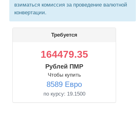
взиматься комиссия за проведение валютной
конвертации.
Требуется
164479.35
Рублей ПМР
Чтобы купить
8589 Евро
по курсу:
19.1500