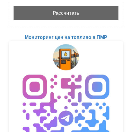
Мониторинг цен на топливо в ПМР