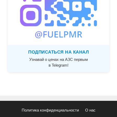
ПОДПИСАТЬСЯ НА КАНАЛ
Узнавай о ценах на АЗС первым
в Telegram!
Политика конфиденциальности
О нас