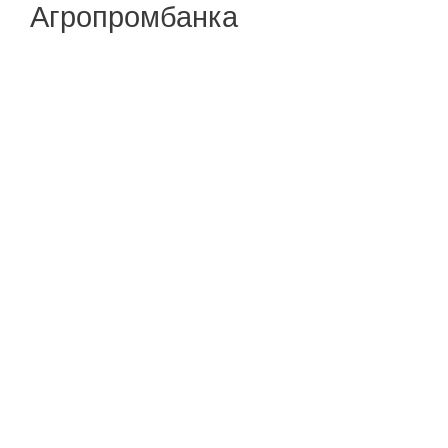
Агропромбанка