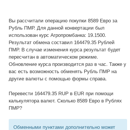
Вы рассчитали операцию покупки 8589 Евро за
Рубль ПМР. Для данной конвертации был
использован курс Агропромбанка: 19.1500.
Результат обмена составил 164479.35 Рублей
ПМР. В случае изменения курса результат будет
пересчитан в автоматическом режиме.
Обновление курса производится раз в час. Также у
вас есть возможность обменять Рубль ПМР на
другие валюты с помощью формы справа.
Перевести 164479.35 RUP в EUR при помощи
калькулятора валют. Сколько 8589 Евро в Рублях
ПМР?
Обменными пунктами дополнительно может