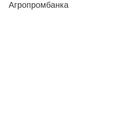
Агропромбанка