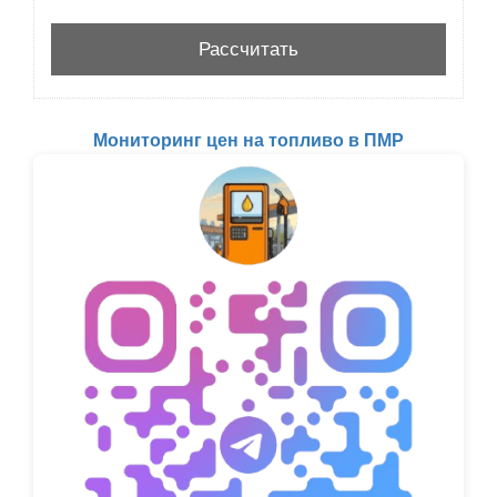
Мониторинг цен на топливо в ПМР