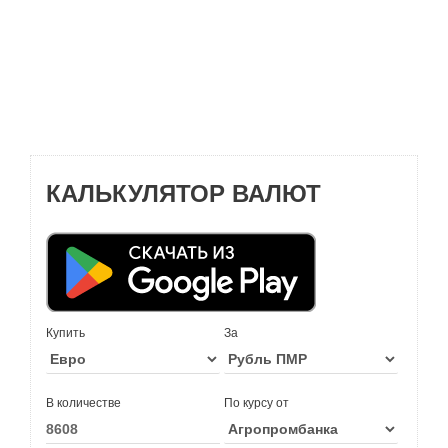
КАЛЬКУЛЯТОР ВАЛЮТ
Купить
За
В количестве
По курсу от