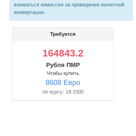
взиматься комиссия за проведение валютной
конвертации.
Требуется
164843.2
Рубля ПМР
Чтобы купить
8608 Евро
по курсу:
19.1500