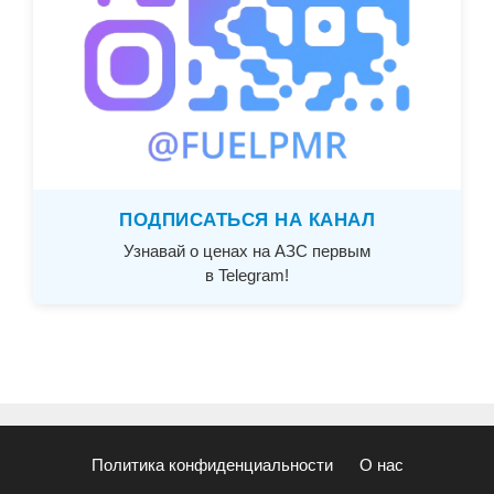
ПОДПИСАТЬСЯ НА КАНАЛ
Узнавай о ценах на АЗС первым
в Telegram!
Политика конфиденциальности
О нас