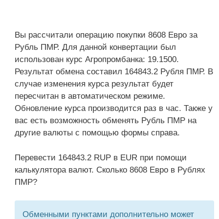
Вы рассчитали операцию покупки 8608 Евро за
Рубль ПМР. Для данной конвертации был
использован курс Агропромбанка: 19.1500.
Результат обмена составил 164843.2 Рубля ПМР. В
случае изменения курса результат будет
пересчитан в автоматическом режиме.
Обновление курса производится раз в час. Также у
вас есть возможность обменять Рубль ПМР на
другие валюты с помощью формы справа.
Перевести 164843.2 RUP в EUR при помощи
калькулятора валют. Сколько 8608 Евро в Рублях
ПМР?
Обменными пунктами дополнительно может