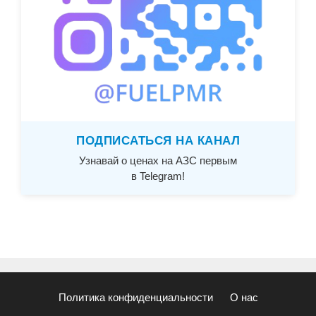
ПОДПИСАТЬСЯ НА КАНАЛ
Узнавай о ценах на АЗС первым
в Telegram!
Политика конфиденциальности
О нас