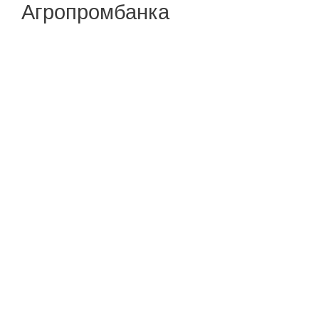
Агропромбанка