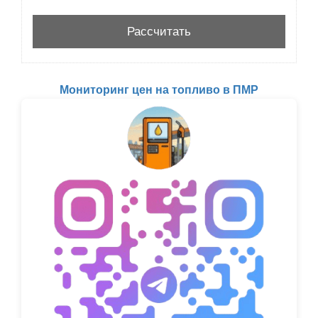
Мониторинг цен на топливо в ПМР