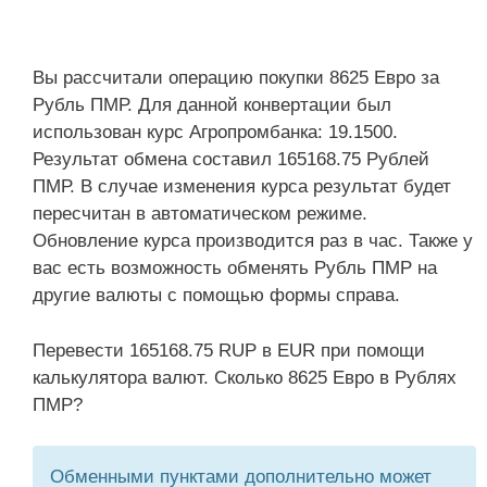
Вы рассчитали операцию покупки 8625 Евро за
Рубль ПМР. Для данной конвертации был
использован курс Агропромбанка: 19.1500.
Результат обмена составил 165168.75 Рублей
ПМР. В случае изменения курса результат будет
пересчитан в автоматическом режиме.
Обновление курса производится раз в час. Также у
вас есть возможность обменять Рубль ПМР на
другие валюты с помощью формы справа.
Перевести 165168.75 RUP в EUR при помощи
калькулятора валют. Сколько 8625 Евро в Рублях
ПМР?
Обменными пунктами дополнительно может