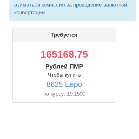
взиматься комиссия за проведение валютной
конвертации.
Требуется
165168.75
Рублей ПМР
Чтобы купить
8625 Евро
по курсу:
19.1500