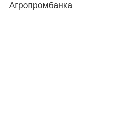
Агропромбанка