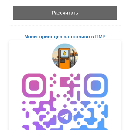
Мониторинг цен на топливо в ПМР