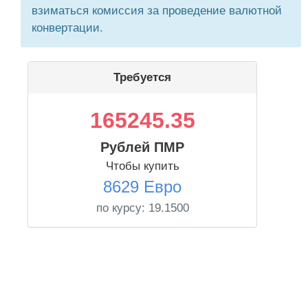
взиматься комиссия за проведение валютной
конвертации.
Требуется
165245.35
Рублей ПМР
Чтобы купить
8629 Евро
по курсу:
19.1500