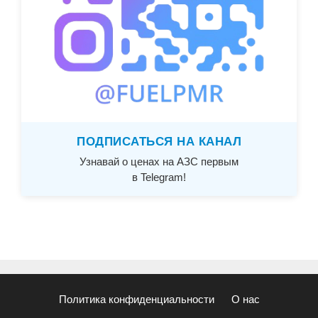
ПОДПИСАТЬСЯ НА КАНАЛ
Узнавай о ценах на АЗС первым
в Telegram!
Политика конфиденциальности
О нас