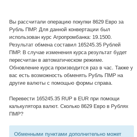
Вы рассчитали операцию покупки 8629 Евро за
Рубль ПМР. Для данной конвертации был
использован курс Агропромбанка: 19.1500.
Результат обмена составил 165245.35 Рублей
ПМР. В случае изменения курса результат будет
пересчитан в автоматическом режиме.
Обновление курса производится раз в час. Также у
вас есть возможность обменять Рубль ПМР на
другие валюты с помощью формы справа.
Перевести 165245.35 RUP в EUR при помощи
калькулятора валют. Сколько 8629 Евро в Рублях
ПМР?
Обменными пунктами дополнительно может