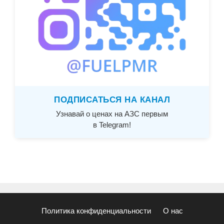
ПОДПИСАТЬСЯ НА КАНАЛ
Узнавай о ценах на АЗС первым
в Telegram!
Политика конфиденциальности
О нас