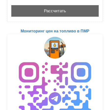
Мониторинг цен на топливо в ПМР