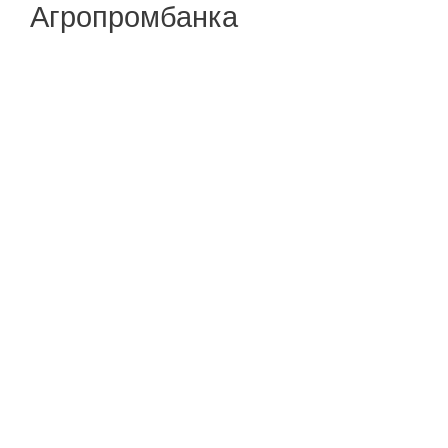
Агропромбанка