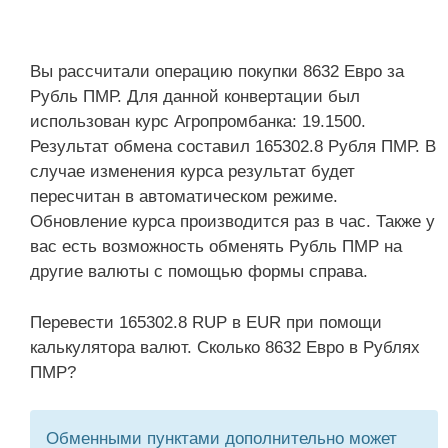
Вы рассчитали операцию покупки 8632 Евро за
Рубль ПМР. Для данной конвертации был
использован курс Агропромбанка: 19.1500.
Результат обмена составил 165302.8 Рубля ПМР. В
случае изменения курса результат будет
пересчитан в автоматическом режиме.
Обновление курса производится раз в час. Также у
вас есть возможность обменять Рубль ПМР на
другие валюты с помощью формы справа.
Перевести 165302.8 RUP в EUR при помощи
калькулятора валют. Сколько 8632 Евро в Рублях
ПМР?
Обменными пунктами дополнительно может