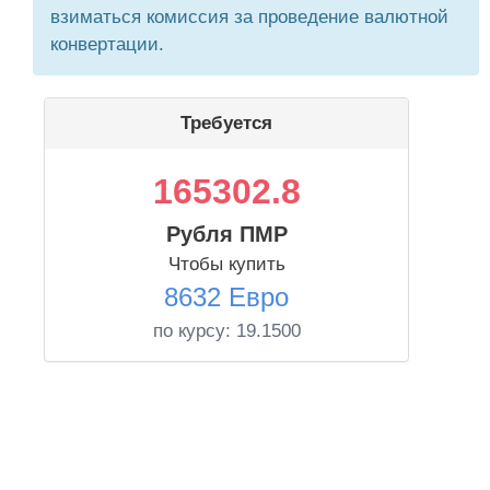
взиматься комиссия за проведение валютной
конвертации.
Требуется
165302.8
Рубля ПМР
Чтобы купить
8632 Евро
по курсу:
19.1500