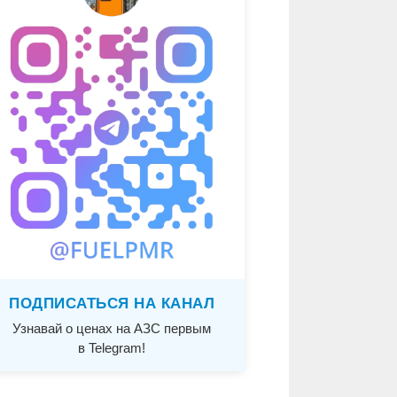
ПОДПИСАТЬСЯ НА КАНАЛ
Узнавай о ценах на АЗС первым
в Telegram!