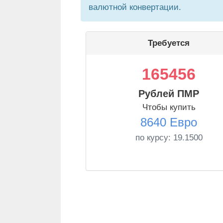
валютной конвертации.
Требуется
165456
Рублей ПМР
Чтобы купить
8640 Евро
по курсу:
19.1500