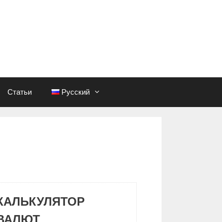
Статьи
Русский
КАЛЬКУЛЯТОР
ВАЛЮТ