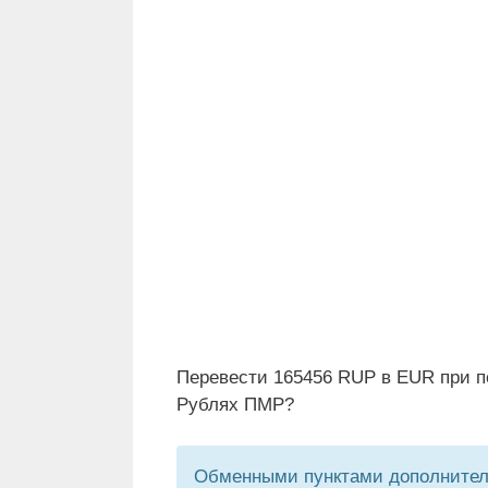
Перевести 165456 RUP в EUR при п
Рублях ПМР?
Обменными пунктами дополнитель