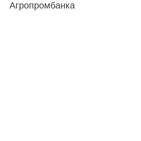
Агропромбанка