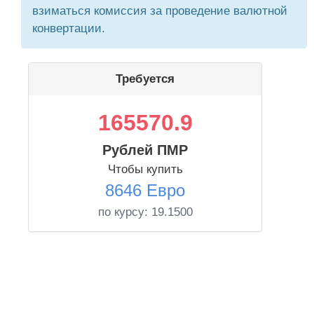
взиматься комиссия за проведение валютной
конвертации.
Требуется
165570.9
Рублей ПМР
Чтобы купить
8646 Евро
по курсу:
19.1500