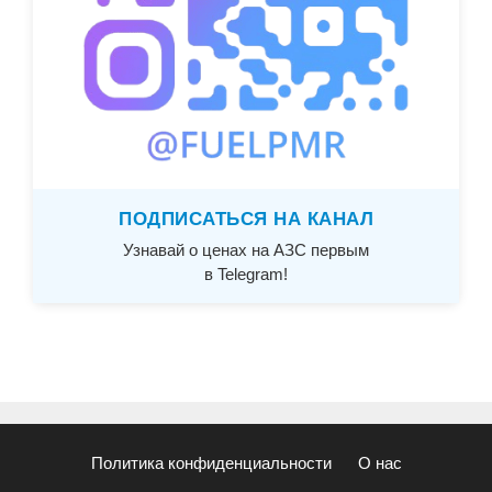
ПОДПИСАТЬСЯ НА КАНАЛ
Узнавай о ценах на АЗС первым
в Telegram!
Политика конфиденциальности
О нас