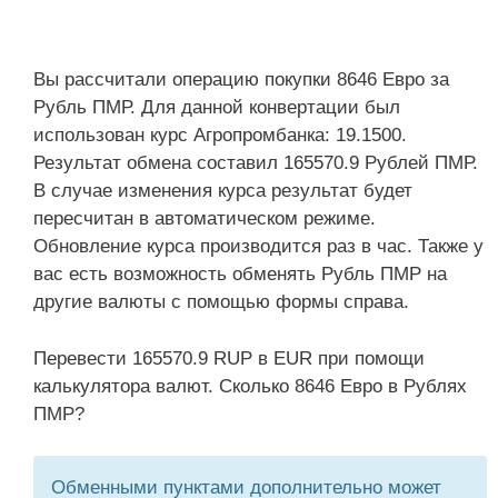
Вы рассчитали операцию покупки 8646 Евро за
Рубль ПМР. Для данной конвертации был
использован курс Агропромбанка: 19.1500.
Результат обмена составил 165570.9 Рублей ПМР.
В случае изменения курса результат будет
пересчитан в автоматическом режиме.
Обновление курса производится раз в час. Также у
вас есть возможность обменять Рубль ПМР на
другие валюты с помощью формы справа.
Перевести 165570.9 RUP в EUR при помощи
калькулятора валют. Сколько 8646 Евро в Рублях
ПМР?
Обменными пунктами дополнительно может