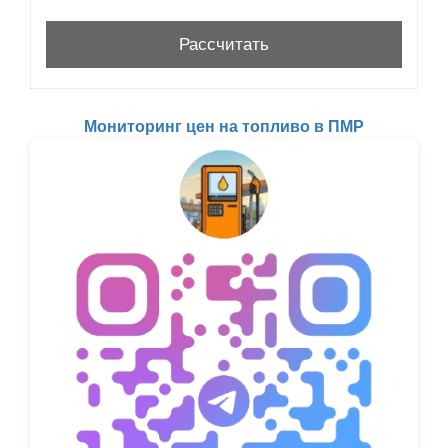
Мониторинг цен на топливо в ПМР