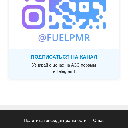
ПОДПИСАТЬСЯ НА КАНАЛ
Узнавай о ценах на АЗС первым
в Telegram!
Политика конфиденциальности
О нас