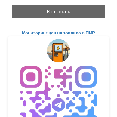
Мониторинг цен на топливо в ПМР