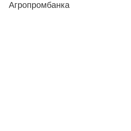
Агропромбанка