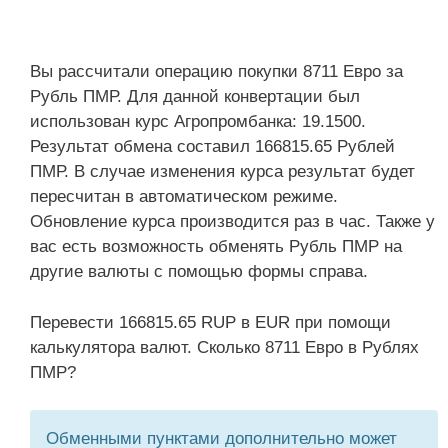
Вы рассчитали операцию покупки 8711 Евро за
Рубль ПМР. Для данной конвертации был
использован курс Агропромбанка: 19.1500.
Результат обмена составил 166815.65 Рублей
ПМР. В случае изменения курса результат будет
пересчитан в автоматическом режиме.
Обновление курса производится раз в час. Также у
вас есть возможность обменять Рубль ПМР на
другие валюты с помощью формы справа.
Перевести 166815.65 RUP в EUR при помощи
калькулятора валют. Сколько 8711 Евро в Рублях
ПМР?
Обменными пунктами дополнительно может