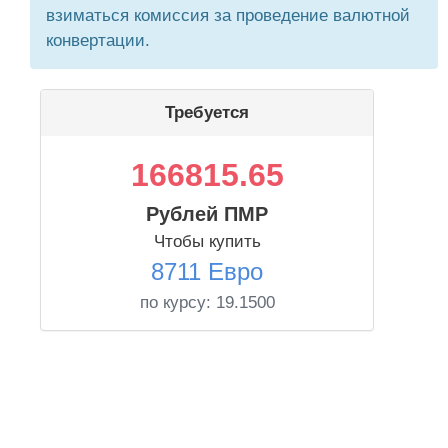
взиматься комиссия за проведение валютной
конвертации.
Требуется
166815.65
Рублей ПМР
Чтобы купить
8711 Евро
по курсу:
19.1500