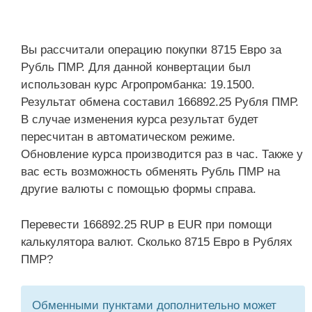
Вы рассчитали операцию покупки 8715 Евро за
Рубль ПМР. Для данной конвертации был
использован курс Агропромбанка: 19.1500.
Результат обмена составил 166892.25 Рубля ПМР.
В случае изменения курса результат будет
пересчитан в автоматическом режиме.
Обновление курса производится раз в час. Также у
вас есть возможность обменять Рубль ПМР на
другие валюты с помощью формы справа.
Перевести 166892.25 RUP в EUR при помощи
калькулятора валют. Сколько 8715 Евро в Рублях
ПМР?
Обменными пунктами дополнительно может