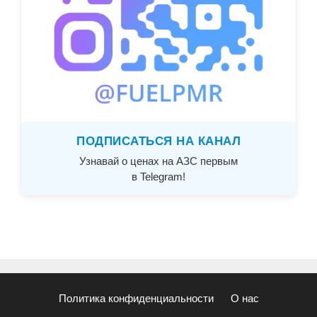
ПОДПИСАТЬСЯ НА КАНАЛ
Узнавай о ценах на АЗС первым
в Telegram!
Политика конфиденциальности
О нас