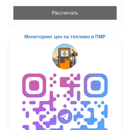
Мониторинг цен на топливо в ПМР