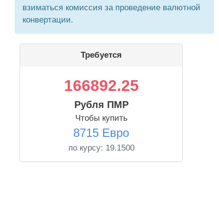
взиматься комиссия за проведение валютной
конвертации.
Требуется
166892.25
Рубля ПМР
Чтобы купить
8715 Евро
по курсу:
19.1500