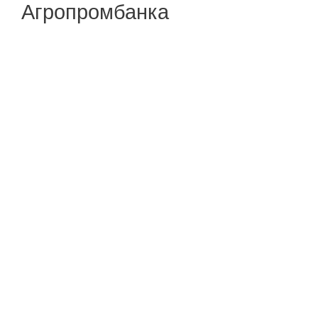
Агропромбанка