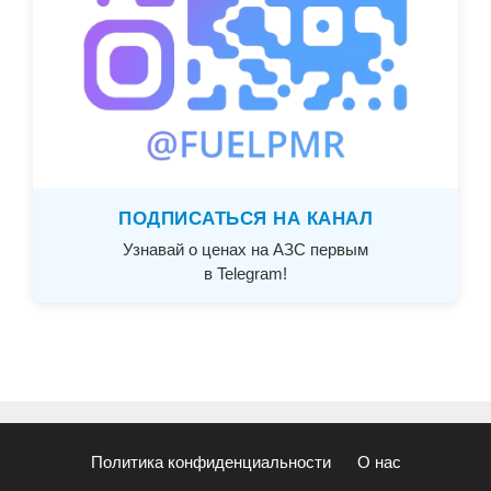
ПОДПИСАТЬСЯ НА КАНАЛ
Узнавай о ценах на АЗС первым
в Telegram!
Политика конфиденциальности
О нас