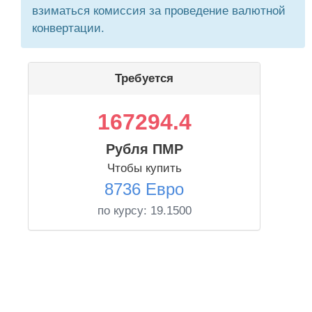
взиматься комиссия за проведение валютной
конвертации.
Требуется
167294.4
Рубля ПМР
Чтобы купить
8736 Евро
по курсу:
19.1500