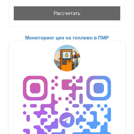
Мониторинг цен на топливо в ПМР