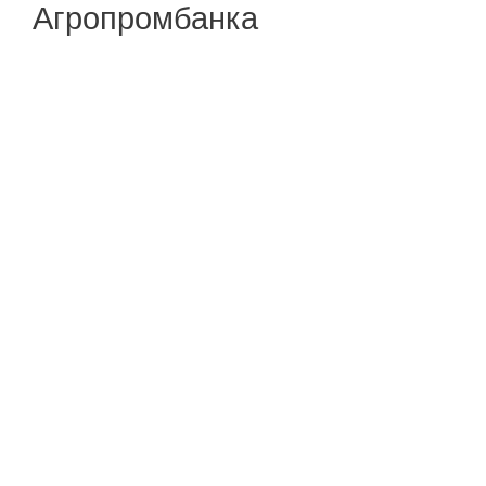
Агропромбанка