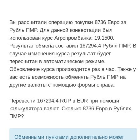
Вы рассчитали операцию покупки 8736 Евро за
Рубль ПМР. Для данной конвертации был
использован курс Агропромбанка: 19.1500.
Результат обмена составил 167294.4 Рубля ПМР. В
случае изменения курса результат будет
пересчитан в автоматическом режиме.
Обновление курса производится раз в час. Также у
вас есть возможность обменять Рубль ПМР на
другие валюты с помощью формы справа.
Перевести 167294.4 RUP в EUR при помощи
калькулятора валют. Сколько 8736 Евро в Рублях
ПМР?
Обменными пунктами дополнительно может