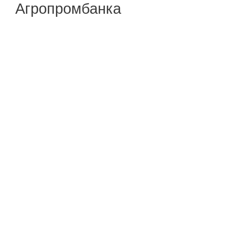
Агропромбанка