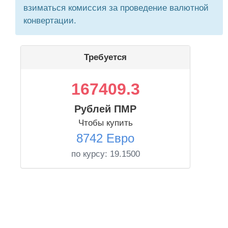
взиматься комиссия за проведение валютной
конвертации.
Требуется
167409.3
Рублей ПМР
Чтобы купить
8742 Евро
по курсу:
19.1500