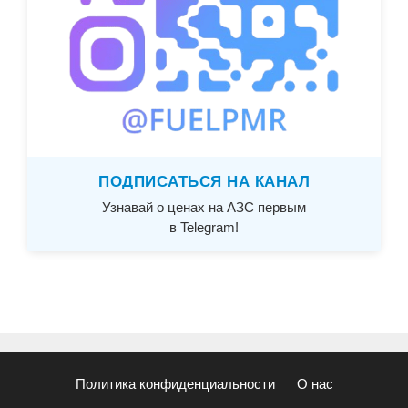
ПОДПИСАТЬСЯ НА КАНАЛ
Узнавай о ценах на АЗС первым
в Telegram!
Политика конфиденциальности
О нас