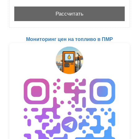
Мониторинг цен на топливо в ПМР