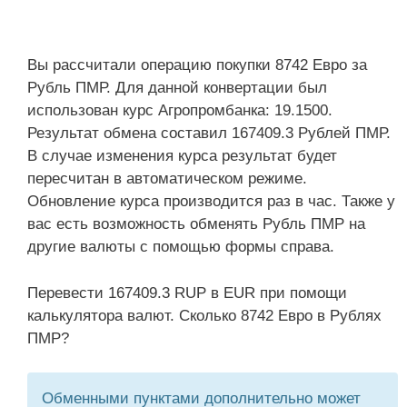
Вы рассчитали операцию покупки 8742 Евро за
Рубль ПМР. Для данной конвертации был
использован курс Агропромбанка: 19.1500.
Результат обмена составил 167409.3 Рублей ПМР.
В случае изменения курса результат будет
пересчитан в автоматическом режиме.
Обновление курса производится раз в час. Также у
вас есть возможность обменять Рубль ПМР на
другие валюты с помощью формы справа.
Перевести 167409.3 RUP в EUR при помощи
калькулятора валют. Сколько 8742 Евро в Рублях
ПМР?
Обменными пунктами дополнительно может