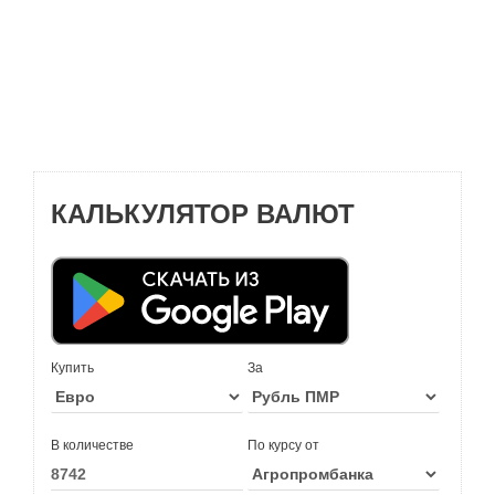
КАЛЬКУЛЯТОР ВАЛЮТ
Купить
За
В количестве
По курсу от