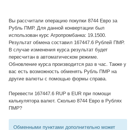
Вы рассчитали операцию покупки 8744 Евро за
Рубль ПМР. Для данной конвертации был
использован курс Агропромбанка: 19.1500.
Результат обмена составил 167447.6 Рублей ПМР.
В случае изменения курса результат будет
пересчитан в автоматическом режиме.
Обновление курса производится раз в час. Также у
вас есть возможность обменять Рубль ПМР на
другие валюты с помощью формы справа.
Перевести 167447.6 RUP в EUR при помощи
калькулятора валют. Сколько 8744 Евро в Рублях
ПМР?
Обменными пунктами дополнительно может