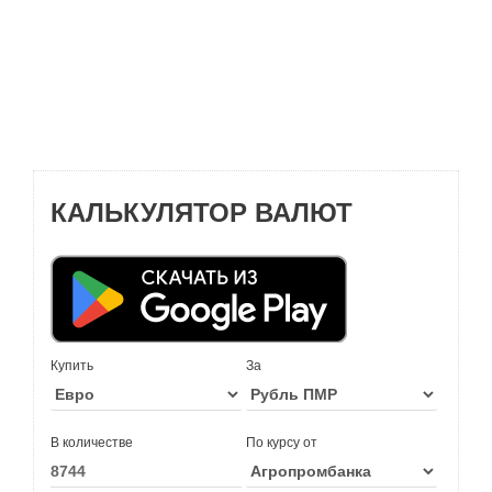
КАЛЬКУЛЯТОР ВАЛЮТ
Купить
За
В количестве
По курсу от