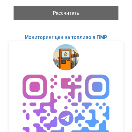
Мониторинг цен на топливо в ПМР