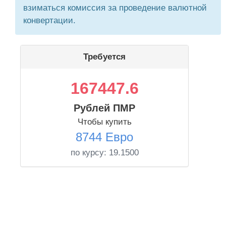
взиматься комиссия за проведение валютной
конвертации.
Требуется
167447.6
Рублей ПМР
Чтобы купить
8744 Евро
по курсу:
19.1500