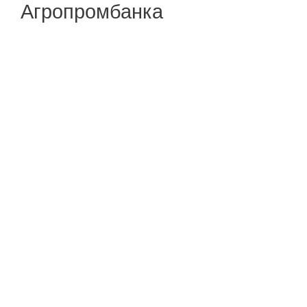
Агропромбанка