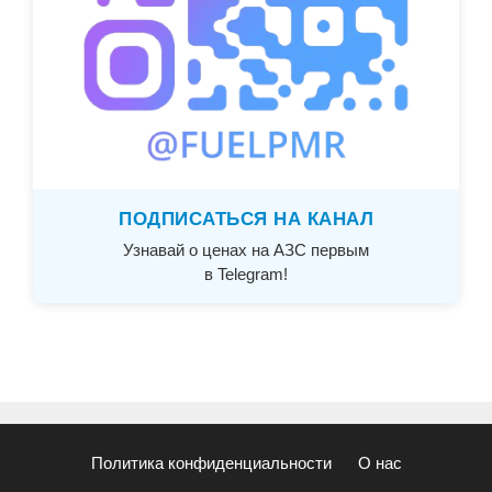
ПОДПИСАТЬСЯ НА КАНАЛ
Узнавай о ценах на АЗС первым
в Telegram!
Политика конфиденциальности
О нас