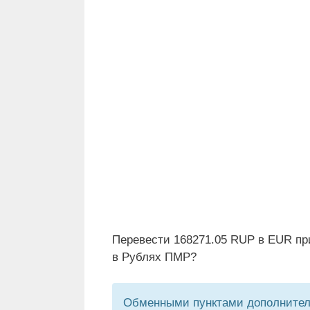
Перевести 168271.05 RUP в EUR пр
в Рублях ПМР?
Обменными пунктами дополнитель