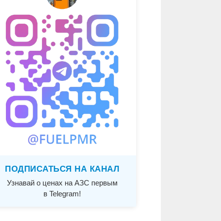
ПОДПИСАТЬСЯ НА КАНАЛ
Узнавай о ценах на АЗС первым
в Telegram!