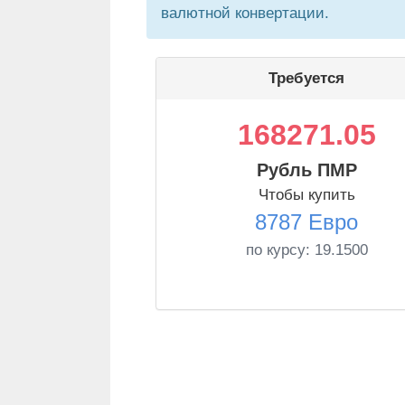
валютной конвертации.
Требуется
168271.05
Рубль ПМР
Чтобы купить
8787 Евро
по курсу:
19.1500