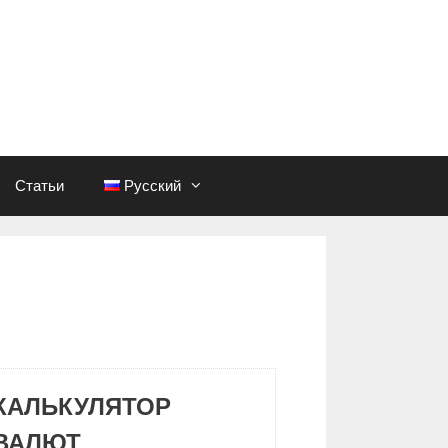
Статьи
Русский
КАЛЬКУЛЯТОР
ВАЛЮТ