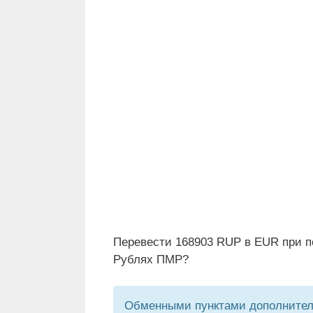
Перевести 168903 RUP в EUR при п
Рублях ПМР?
Обменными пунктами дополнитель