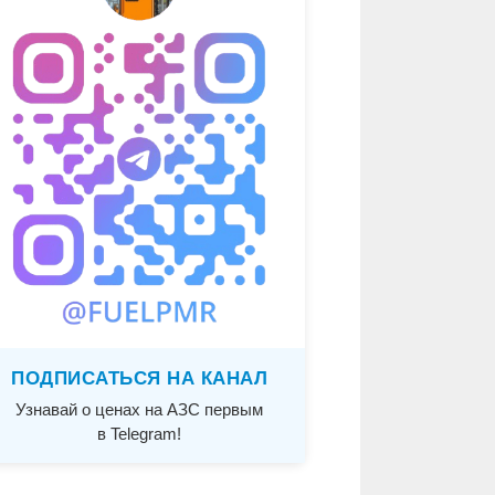
ПОДПИСАТЬСЯ НА КАНАЛ
Узнавай о ценах на АЗС первым
в Telegram!