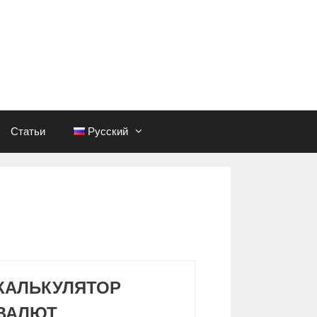
Статьи
Русский
КАЛЬКУЛЯТОР
ВАЛЮТ