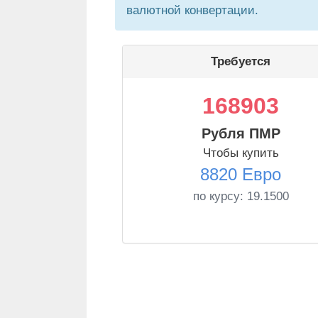
валютной конвертации.
Требуется
168903
Рубля ПМР
Чтобы купить
8820 Евро
по курсу:
19.1500