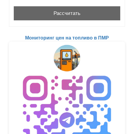
Мониторинг цен на топливо в ПМР