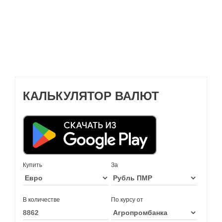
КАЛЬКУЛЯТОР ВАЛЮТ
Купить
За
В количестве
По курсу от