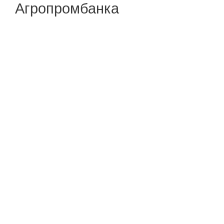
Агропромбанка