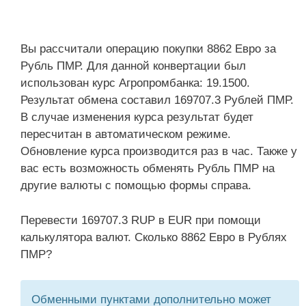
Вы рассчитали операцию покупки 8862 Евро за
Рубль ПМР. Для данной конвертации был
использован курс Агропромбанка: 19.1500.
Результат обмена составил 169707.3 Рублей ПМР.
В случае изменения курса результат будет
пересчитан в автоматическом режиме.
Обновление курса производится раз в час. Также у
вас есть возможность обменять Рубль ПМР на
другие валюты с помощью формы справа.
Перевести 169707.3 RUP в EUR при помощи
калькулятора валют. Сколько 8862 Евро в Рублях
ПМР?
Обменными пунктами дополнительно может