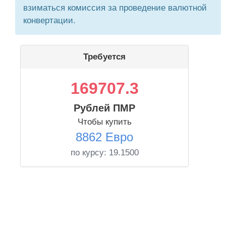
взиматься комиссия за проведение валютной
конвертации.
Требуется
169707.3
Рублей ПМР
Чтобы купить
8862 Евро
по курсу:
19.1500