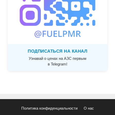
ПОДПИСАТЬСЯ НА КАНАЛ
Узнавай о ценах на АЗС первым
в Telegram!
Политика конфиденциальности
О нас