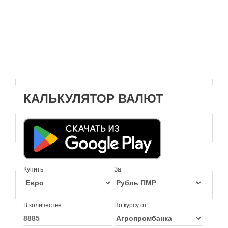
КАЛЬКУЛЯТОР ВАЛЮТ
Купить
За
В количестве
По курсу от