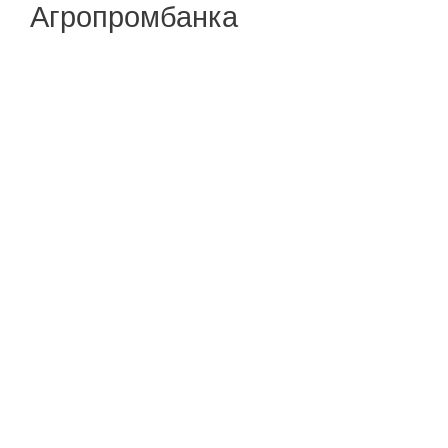
Агропромбанка