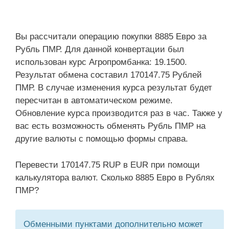
Вы рассчитали операцию покупки 8885 Евро за
Рубль ПМР. Для данной конвертации был
использован курс Агропромбанка: 19.1500.
Результат обмена составил 170147.75 Рублей
ПМР. В случае изменения курса результат будет
пересчитан в автоматическом режиме.
Обновление курса производится раз в час. Также у
вас есть возможность обменять Рубль ПМР на
другие валюты с помощью формы справа.
Перевести 170147.75 RUP в EUR при помощи
калькулятора валют. Сколько 8885 Евро в Рублях
ПМР?
Обменными пунктами дополнительно может