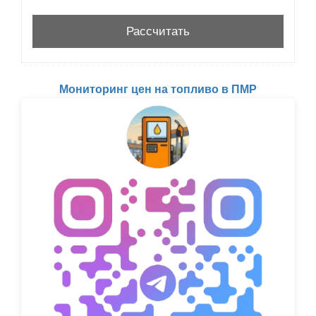
Мониторинг цен на топливо в ПМР