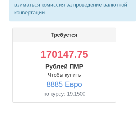
взиматься комиссия за проведение валютной
конвертации.
Требуется
170147.75
Рублей ПМР
Чтобы купить
8885 Евро
по курсу:
19.1500