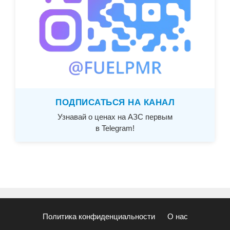
ПОДПИСАТЬСЯ НА КАНАЛ
Узнавай о ценах на АЗС первым
в Telegram!
Политика конфиденциальности
О нас