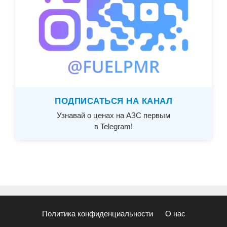
ПОДПИСАТЬСЯ НА КАНАЛ
Узнавай о ценах на АЗС первым
в Telegram!
Политика конфиденциальности
О нас