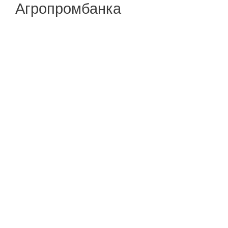
Агропромбанка