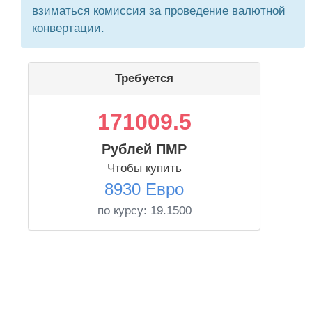
взиматься комиссия за проведение валютной
конвертации.
Требуется
171009.5
Рублей ПМР
Чтобы купить
8930 Евро
по курсу:
19.1500