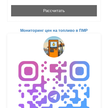
Мониторинг цен на топливо в ПМР