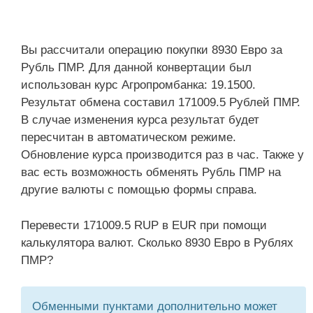
Вы рассчитали операцию покупки 8930 Евро за
Рубль ПМР. Для данной конвертации был
использован курс Агропромбанка: 19.1500.
Результат обмена составил 171009.5 Рублей ПМР.
В случае изменения курса результат будет
пересчитан в автоматическом режиме.
Обновление курса производится раз в час. Также у
вас есть возможность обменять Рубль ПМР на
другие валюты с помощью формы справа.
Перевести 171009.5 RUP в EUR при помощи
калькулятора валют. Сколько 8930 Евро в Рублях
ПМР?
Обменными пунктами дополнительно может