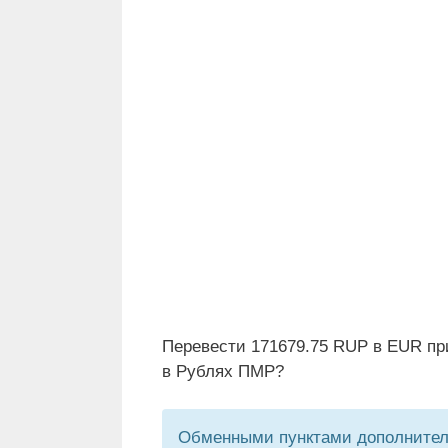
Перевести 171679.75 RUP в EUR пр
в Рублях ПМР?
Обменными пунктами дополнитель