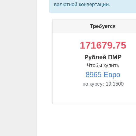
валютной конвертации.
Требуется
171679.75
Рублей ПМР
Чтобы купить
8965 Евро
по курсу:
19.1500