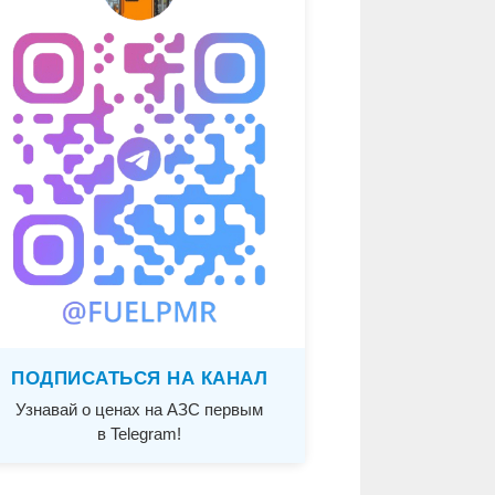
ПОДПИСАТЬСЯ НА КАНАЛ
Узнавай о ценах на АЗС первым
в Telegram!