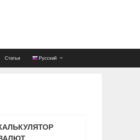
Статьи
Русский
КАЛЬКУЛЯТОР
ВАЛЮТ