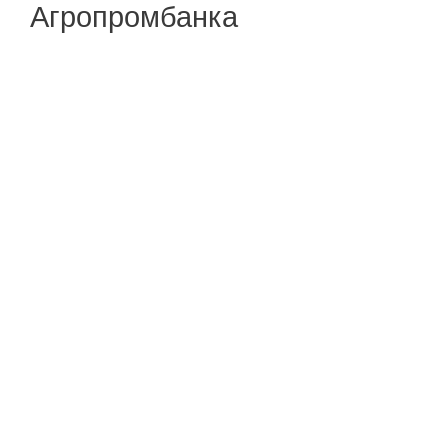
Агропромбанка