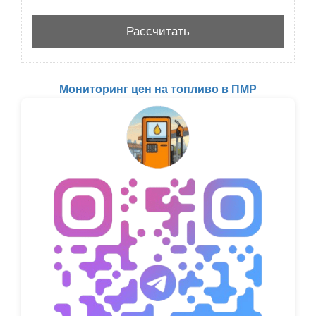
Мониторинг цен на топливо в ПМР