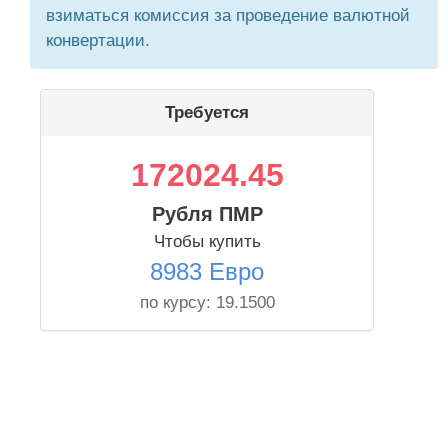
взиматься комиссия за проведение валютной
конвертации.
Требуется
172024.45
Рубля ПМР
Чтобы купить
8983 Евро
по курсу:
19.1500