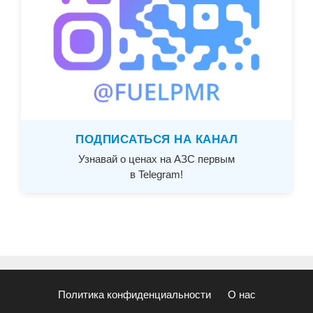
ПОДПИСАТЬСЯ НА КАНАЛ
Узнавай о ценах на АЗС первым
в Telegram!
Политика конфиденциальности
О нас