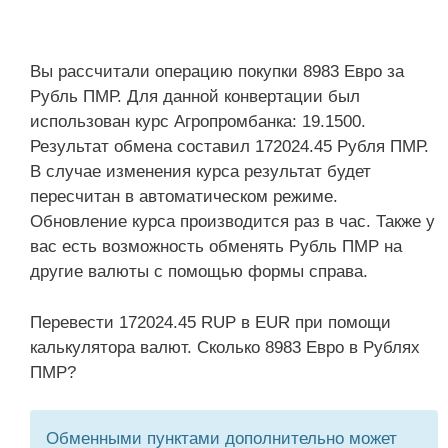
Вы рассчитали операцию покупки 8983 Евро за
Рубль ПМР. Для данной конвертации был
использован курс Агропромбанка: 19.1500.
Результат обмена составил 172024.45 Рубля ПМР.
В случае изменения курса результат будет
пересчитан в автоматическом режиме.
Обновление курса производится раз в час. Также у
вас есть возможность обменять Рубль ПМР на
другие валюты с помощью формы справа.
Перевести 172024.45 RUP в EUR при помощи
калькулятора валют. Сколько 8983 Евро в Рублях
ПМР?
Обменными пунктами дополнительно может