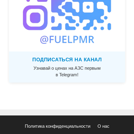
ПОДПИСАТЬСЯ НА КАНАЛ
Узнавай о ценах на АЗС первым
в Telegram!
Политика конфиденциальности
О нас