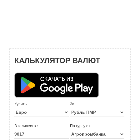
КАЛЬКУЛЯТОР ВАЛЮТ
Купить
За
В количестве
По курсу от