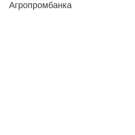
Агропромбанка