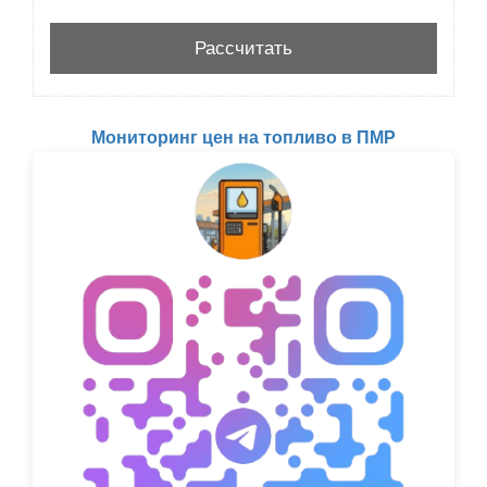
Мониторинг цен на топливо в ПМР