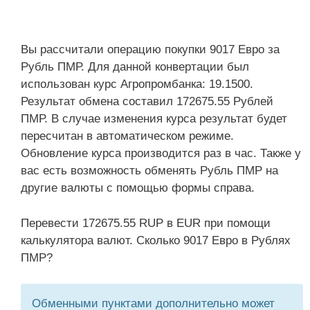
Вы рассчитали операцию покупки 9017 Евро за
Рубль ПМР. Для данной конвертации был
использован курс Агропромбанка: 19.1500.
Результат обмена составил 172675.55 Рублей
ПМР. В случае изменения курса результат будет
пересчитан в автоматическом режиме.
Обновление курса производится раз в час. Также у
вас есть возможность обменять Рубль ПМР на
другие валюты с помощью формы справа.
Перевести 172675.55 RUP в EUR при помощи
калькулятора валют. Сколько 9017 Евро в Рублях
ПМР?
Обменными пунктами дополнительно может