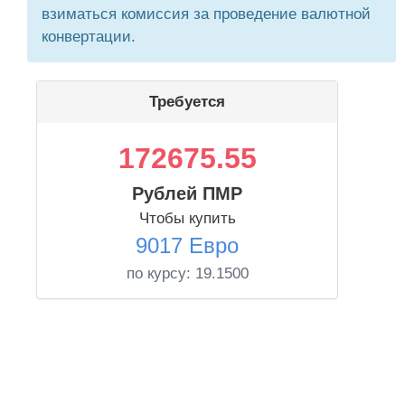
взиматься комиссия за проведение валютной
конвертации.
Требуется
172675.55
Рублей ПМР
Чтобы купить
9017 Евро
по курсу:
19.1500