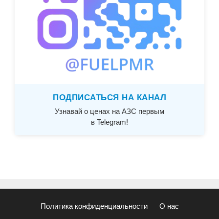
ПОДПИСАТЬСЯ НА КАНАЛ
Узнавай о ценах на АЗС первым
в Telegram!
Политика конфиденциальности
О нас