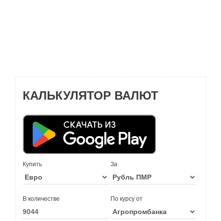
КАЛЬКУЛЯТОР ВАЛЮТ
Купить
За
В количестве
По курсу от