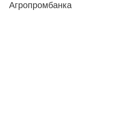
Агропромбанка