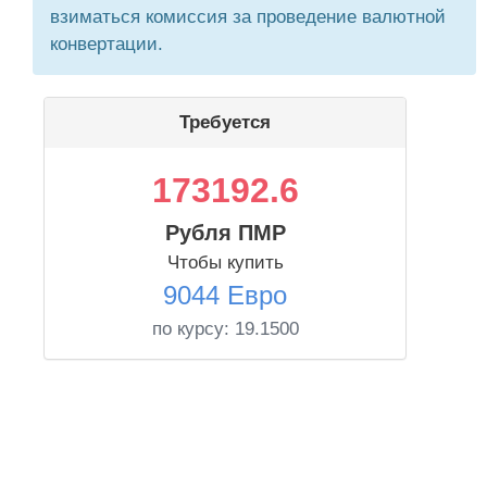
взиматься комиссия за проведение валютной
конвертации.
Требуется
173192.6
Рубля ПМР
Чтобы купить
9044 Евро
по курсу:
19.1500