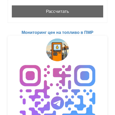
Мониторинг цен на топливо в ПМР