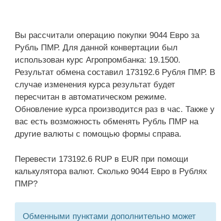
Вы рассчитали операцию покупки 9044 Евро за
Рубль ПМР. Для данной конвертации был
использован курс Агропромбанка: 19.1500.
Результат обмена составил 173192.6 Рубля ПМР. В
случае изменения курса результат будет
пересчитан в автоматическом режиме.
Обновление курса производится раз в час. Также у
вас есть возможность обменять Рубль ПМР на
другие валюты с помощью формы справа.
Перевести 173192.6 RUP в EUR при помощи
калькулятора валют. Сколько 9044 Евро в Рублях
ПМР?
Обменными пунктами дополнительно может