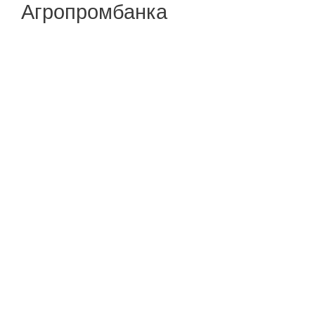
Агропромбанка