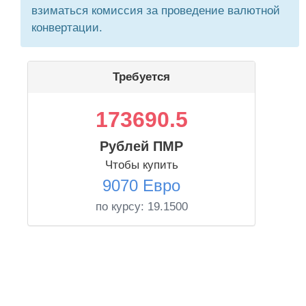
взиматься комиссия за проведение валютной
конвертации.
Требуется
173690.5
Рублей ПМР
Чтобы купить
9070 Евро
по курсу:
19.1500