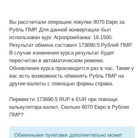
Вы рассчитали операцию покупки 9070 Евро за
Рубль ПМР. Для данной конвертации был
использован курс Агропромбанка: 19.1500.
Результат обмена составил 173690.5 Рублей ПМР.
В случае изменения курса результат будет
пересчитан в автоматическом режиме.
Обновление курса производится раз в час. Также у
вас есть возможность обменять Рубль ПМР на
другие валюты с помощью формы справа.
Перевести 173690.5 RUP в EUR при помощи
калькулятора валют. Сколько 9070 Евро в Рублях
ПМР?
Обменными пунктами дополнительно может