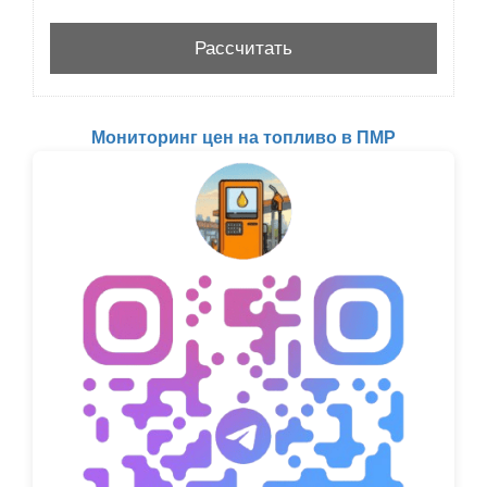
Мониторинг цен на топливо в ПМР