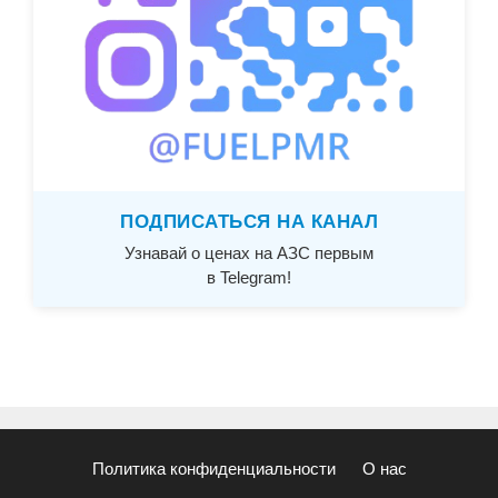
ПОДПИСАТЬСЯ НА КАНАЛ
Узнавай о ценах на АЗС первым
в Telegram!
Политика конфиденциальности
О нас