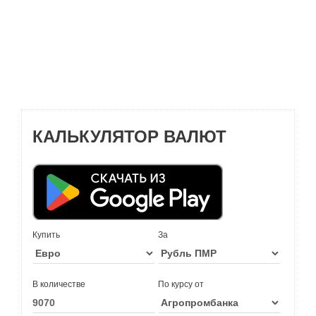
КАЛЬКУЛЯТОР ВАЛЮТ
Купить
За
В количестве
По курсу от