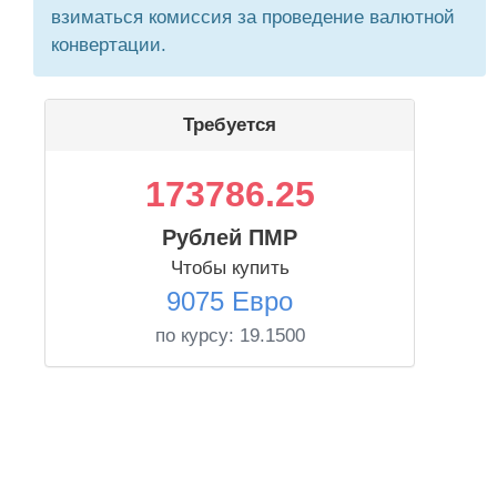
взиматься комиссия за проведение валютной
конвертации.
Требуется
173786.25
Рублей ПМР
Чтобы купить
9075 Евро
по курсу:
19.1500