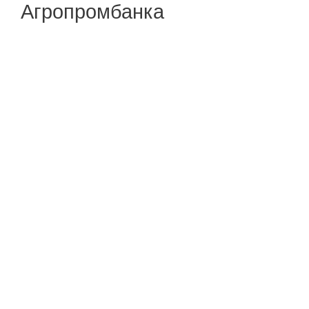
Агропромбанка