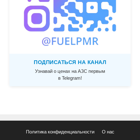
ПОДПИСАТЬСЯ НА КАНАЛ
Узнавай о ценах на АЗС первым
в Telegram!
Политика конфиденциальности
О нас