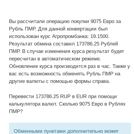
Вы рассчитали операцию покупки 9075 Евро за
Рубль ПМР. Для данной конвертации был
использован курс Агропромбанка: 19.1500.
Результат обмена составил 173786.25 Рублей
ПМР. В случае изменения курса результат будет
пересчитан в автоматическом режиме.
Обновление курса производится раз в час. Также у
вас есть возможность обменять Рубль ПМР на
другие валюты с помощью формы справа.
Перевести 173786.25 RUP в EUR при помощи
калькулятора валют. Сколько 9075 Евро в Рублях
ПМР?
Обменными пунктами дополнительно может