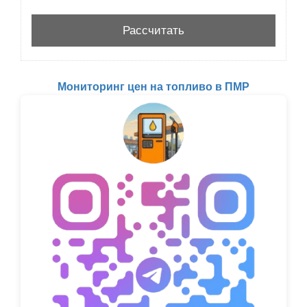
Мониторинг цен на топливо в ПМР