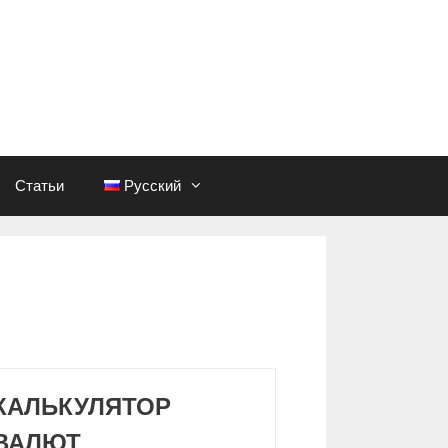
Статьи
Русский
КАЛЬКУЛЯТОР
ВАЛЮТ