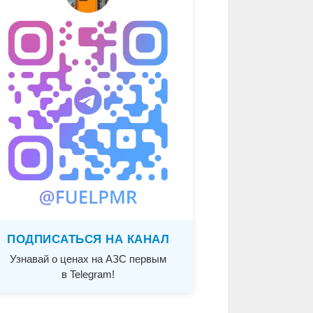
ПОДПИСАТЬСЯ НА КАНАЛ
Узнавай о ценах на АЗС первым
в Telegram!