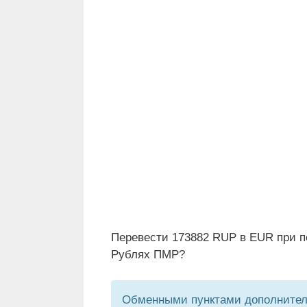
Перевести 173882 RUP в EUR при п
Рублях ПМР?
Обменными пунктами дополнитель