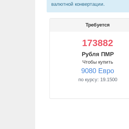
валютной конвертации.
Требуется
173882
Рубля ПМР
Чтобы купить
9080 Евро
по курсу:
19.1500