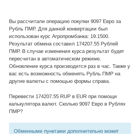
Вы рассчитали операцию покупки 9097 Евро за
Рубль ПМР. Для данной конвертации был
использован курс Агропромбанка: 19.1500.
Результат обмена составил 174207.55 Рублей
ПМР. В случае изменения курса результат будет
пересчитан в автоматическом режиме.
Обновление курса производится раз в час. Также у
вас есть возможность обменять Рубль ПМР на
другие валюты с помощью формы справа.
Перевести 174207.55 RUP в EUR при помощи
калькулятора валют. Сколько 9097 Евро в Рублях
ПМР?
Обменными пунктами дополнительно может