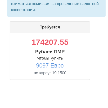
взиматься комиссия за проведение валютной
конвертации.
Требуется
174207.55
Рублей ПМР
Чтобы купить
9097 Евро
по курсу:
19.1500