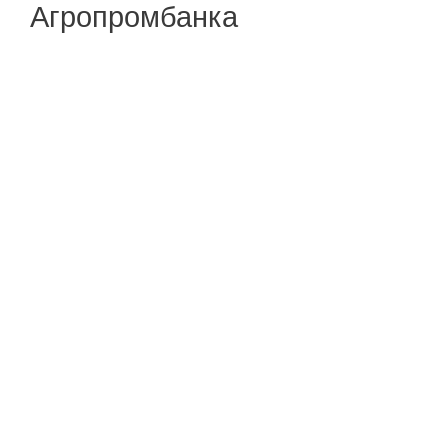
Агропромбанка