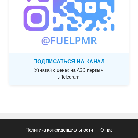
ПОДПИСАТЬСЯ НА КАНАЛ
Узнавай о ценах на АЗС первым
в Telegram!
Политика конфиденциальности
О нас