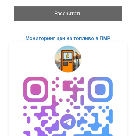
Мониторинг цен на топливо в ПМР