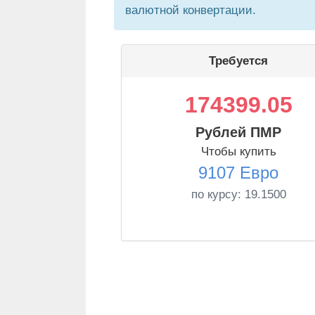
валютной конвертации.
Требуется
174399.05
Рублей ПМР
Чтобы купить
9107 Евро
по курсу:
19.1500