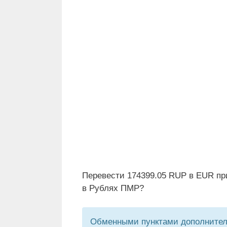
Перевести 174399.05 RUP в EUR пр
в Рублях ПМР?
Обменными пунктами дополнитель