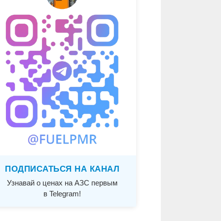
ПОДПИСАТЬСЯ НА КАНАЛ
Узнавай о ценах на АЗС первым
в Telegram!