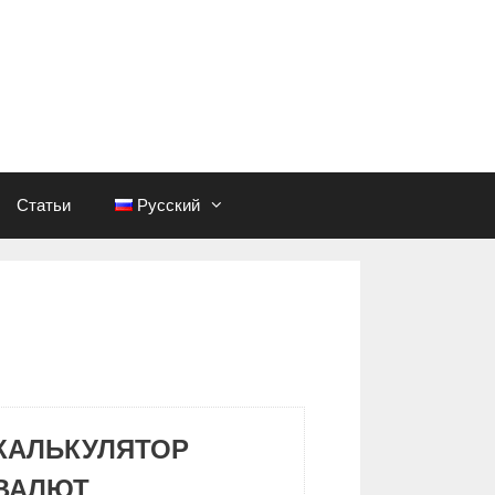
Статьи
Русский
КАЛЬКУЛЯТОР
ВАЛЮТ