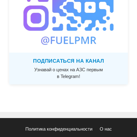
ПОДПИСАТЬСЯ НА КАНАЛ
Узнавай о ценах на АЗС первым
в Telegram!
Политика конфиденциальности
О нас