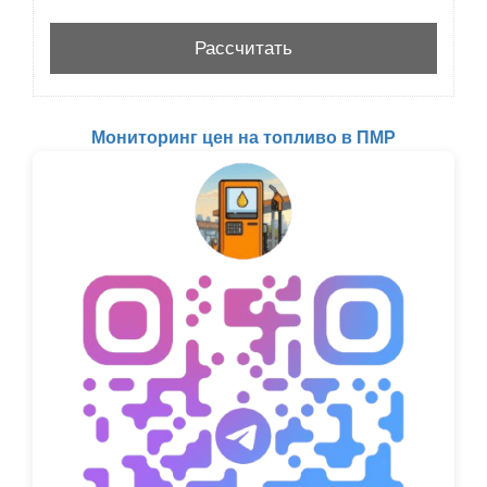
Мониторинг цен на топливо в ПМР