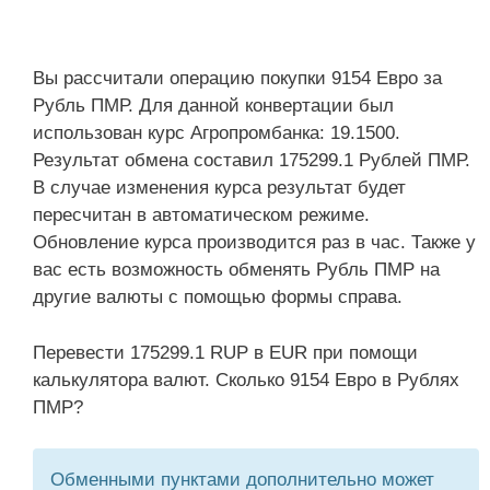
Вы рассчитали операцию покупки 9154 Евро за
Рубль ПМР. Для данной конвертации был
использован курс Агропромбанка: 19.1500.
Результат обмена составил 175299.1 Рублей ПМР.
В случае изменения курса результат будет
пересчитан в автоматическом режиме.
Обновление курса производится раз в час. Также у
вас есть возможность обменять Рубль ПМР на
другие валюты с помощью формы справа.
Перевести 175299.1 RUP в EUR при помощи
калькулятора валют. Сколько 9154 Евро в Рублях
ПМР?
Обменными пунктами дополнительно может