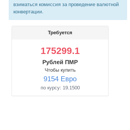
взиматься комиссия за проведение валютной
конвертации.
Требуется
175299.1
Рублей ПМР
Чтобы купить
9154 Евро
по курсу:
19.1500