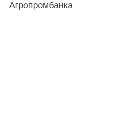
Агропромбанка