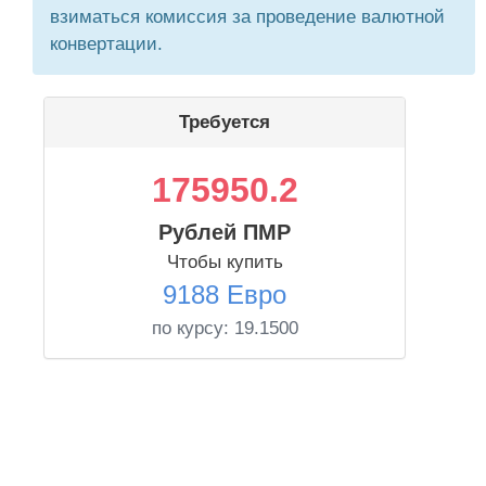
взиматься комиссия за проведение валютной
конвертации.
Требуется
175950.2
Рублей ПМР
Чтобы купить
9188 Евро
по курсу:
19.1500