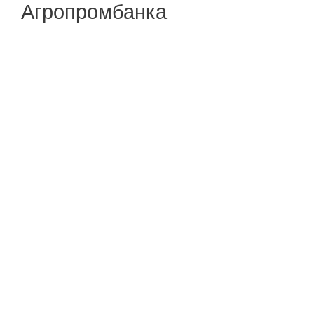
Агропромбанка