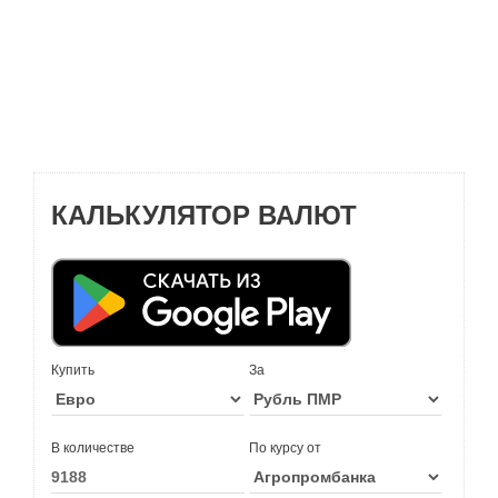
КАЛЬКУЛЯТОР ВАЛЮТ
Купить
За
В количестве
По курсу от