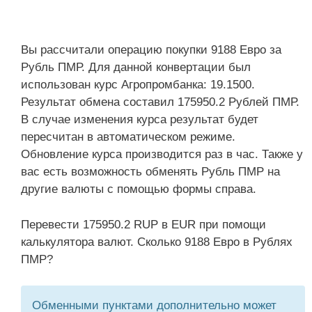
Вы рассчитали операцию покупки 9188 Евро за
Рубль ПМР. Для данной конвертации был
использован курс Агропромбанка: 19.1500.
Результат обмена составил 175950.2 Рублей ПМР.
В случае изменения курса результат будет
пересчитан в автоматическом режиме.
Обновление курса производится раз в час. Также у
вас есть возможность обменять Рубль ПМР на
другие валюты с помощью формы справа.
Перевести 175950.2 RUP в EUR при помощи
калькулятора валют. Сколько 9188 Евро в Рублях
ПМР?
Обменными пунктами дополнительно может