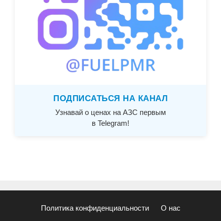
ПОДПИСАТЬСЯ НА КАНАЛ
Узнавай о ценах на АЗС первым
в Telegram!
Политика конфиденциальности
О нас