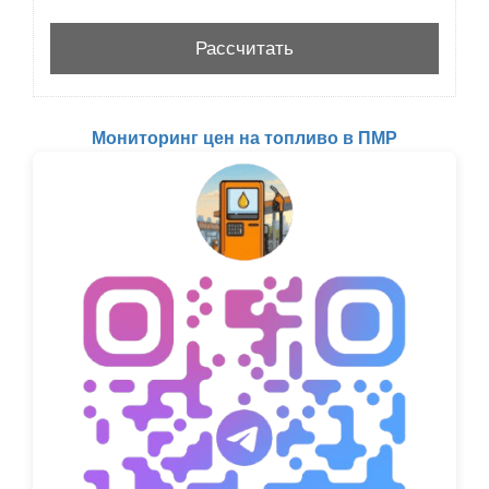
Мониторинг цен на топливо в ПМР