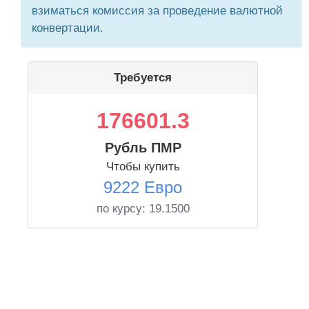
взиматься комиссия за проведение валютной
конвертации.
Требуется
176601.3
Рубль ПМР
Чтобы купить
9222 Евро
по курсу:
19.1500