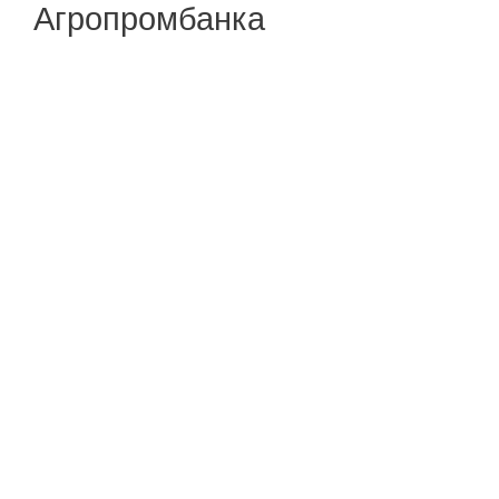
Агропромбанка