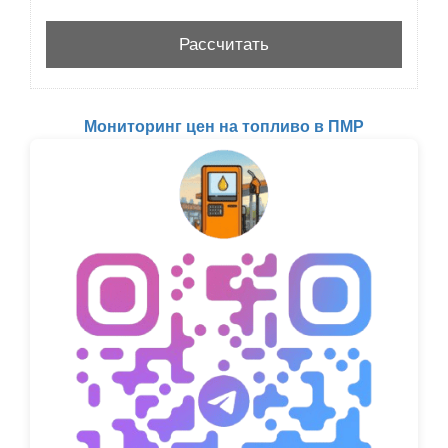
Мониторинг цен на топливо в ПМР