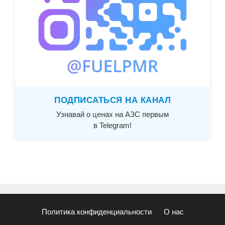
ПОДПИСАТЬСЯ НА КАНАЛ
Узнавай о ценах на АЗС первым
в Telegram!
Политика конфиденциальности
О нас