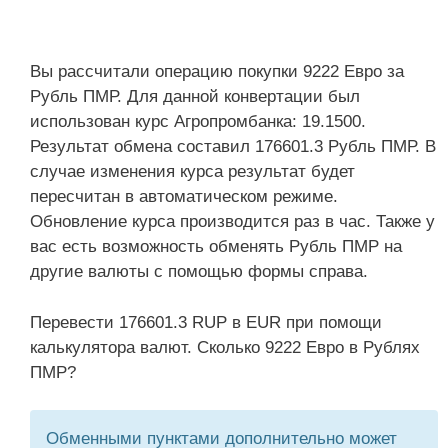
Вы рассчитали операцию покупки 9222 Евро за
Рубль ПМР. Для данной конвертации был
использован курс Агропромбанка: 19.1500.
Результат обмена составил 176601.3 Рубль ПМР. В
случае изменения курса результат будет
пересчитан в автоматическом режиме.
Обновление курса производится раз в час. Также у
вас есть возможность обменять Рубль ПМР на
другие валюты с помощью формы справа.
Перевести 176601.3 RUP в EUR при помощи
калькулятора валют. Сколько 9222 Евро в Рублях
ПМР?
Обменными пунктами дополнительно может