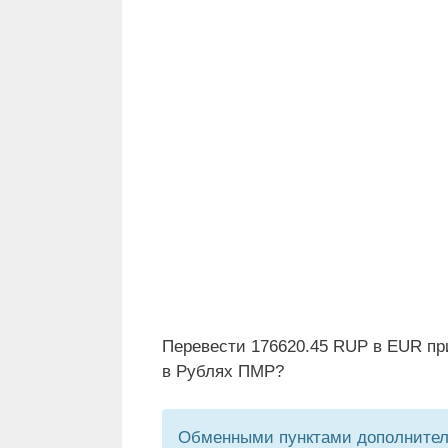
Перевести 176620.45 RUP в EUR пр
в Рублях ПМР?
Обменными пунктами дополнитель