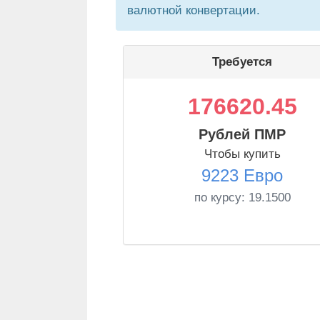
валютной конвертации.
Требуется
176620.45
Рублей ПМР
Чтобы купить
9223 Евро
по курсу:
19.1500