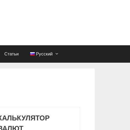
Статьи
Русский
КАЛЬКУЛЯТОР
ВАЛЮТ