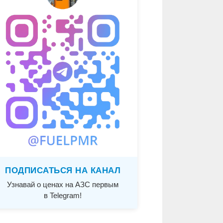
ПОДПИСАТЬСЯ НА КАНАЛ
Узнавай о ценах на АЗС первым
в Telegram!