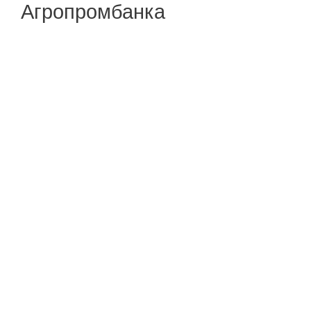
Агропромбанка