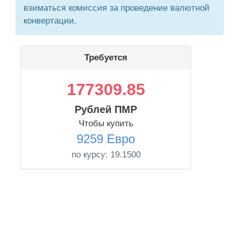
взиматься комиссия за проведение валютной
конвертации.
Требуется
177309.85
Рублей ПМР
Чтобы купить
9259 Евро
по курсу:
19.1500