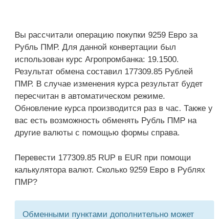
Вы рассчитали операцию покупки 9259 Евро за
Рубль ПМР. Для данной конвертации был
использован курс Агропромбанка: 19.1500.
Результат обмена составил 177309.85 Рублей
ПМР. В случае изменения курса результат будет
пересчитан в автоматическом режиме.
Обновление курса производится раз в час. Также у
вас есть возможность обменять Рубль ПМР на
другие валюты с помощью формы справа.
Перевести 177309.85 RUP в EUR при помощи
калькулятора валют. Сколько 9259 Евро в Рублях
ПМР?
Обменными пунктами дополнительно может