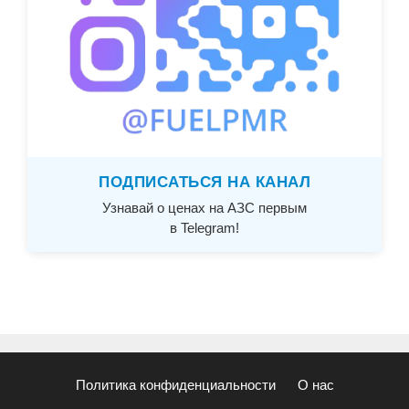
ПОДПИСАТЬСЯ НА КАНАЛ
Узнавай о ценах на АЗС первым
в Telegram!
Политика конфиденциальности
О нас