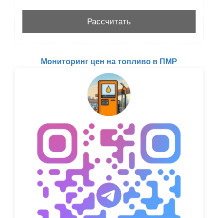
Мониторинг цен на топливо в ПМР