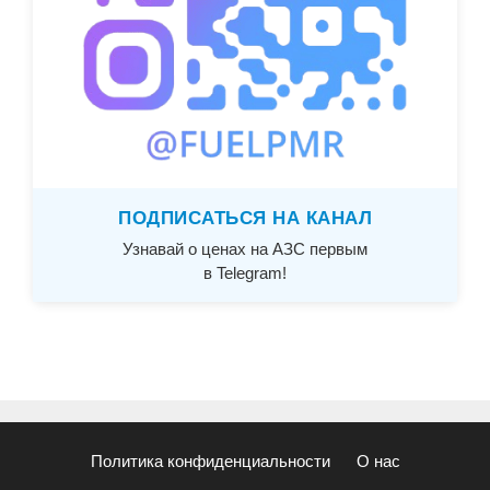
ПОДПИСАТЬСЯ НА КАНАЛ
Узнавай о ценах на АЗС первым
в Telegram!
Политика конфиденциальности
О нас