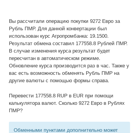
Вы рассчитали операцию покупки 9272 Евро за
Рубль ПМР. Для данной конвертации был
использован курс Агропромбанка: 19.1500.
Результат обмена составил 177558.8 Рублей ПМР.
В случае изменения курса результат будет
пересчитан в автоматическом режиме.
Обновление курса производится раз в час. Также у
вас есть возможность обменять Рубль ПМР на
другие валюты с помощью формы справа.
Перевести 177558.8 RUP в EUR при помощи
калькулятора валют. Сколько 9272 Евро в Рублях
ПМР?
Обменными пунктами дополнительно может