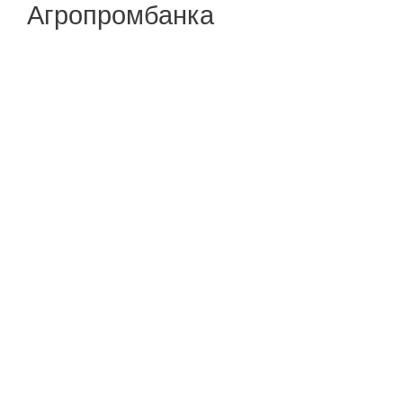
Агропромбанка