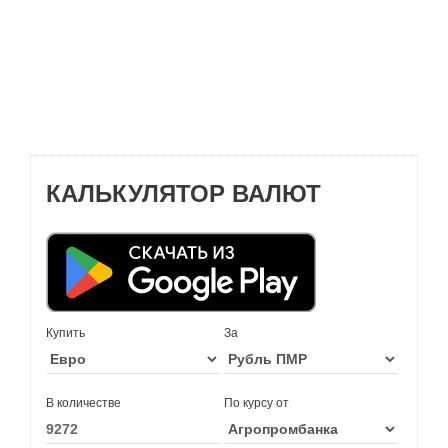
КАЛЬКУЛЯТОР ВАЛЮТ
Купить
За
В количестве
По курсу от