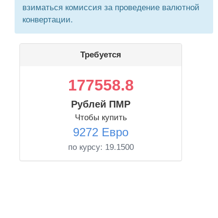
взиматься комиссия за проведение валютной
конвертации.
Требуется
177558.8
Рублей ПМР
Чтобы купить
9272 Евро
по курсу:
19.1500