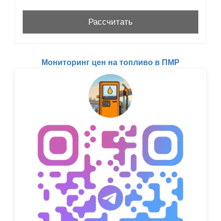
Мониторинг цен на топливо в ПМР