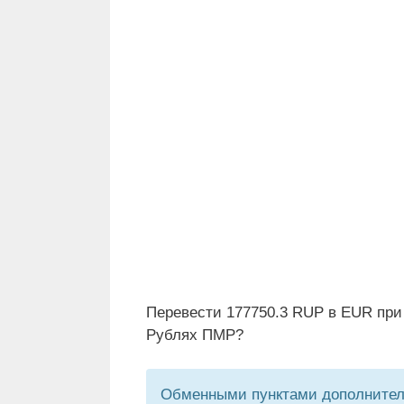
Перевести 177750.3 RUP в EUR при
Рублях ПМР?
Обменными пунктами дополнитель