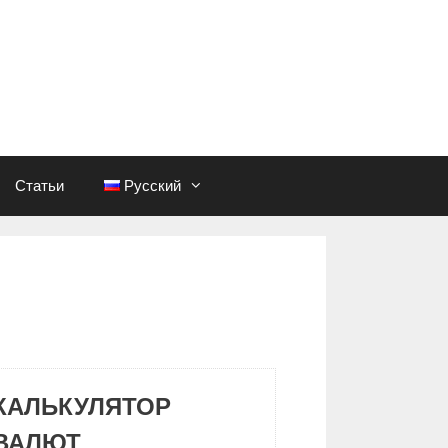
Статьи
Русский
КАЛЬКУЛЯТОР
ВАЛЮТ