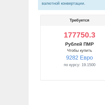
валютной конвертации.
Требуется
177750.3
Рублей ПМР
Чтобы купить
9282 Евро
по курсу:
19.1500