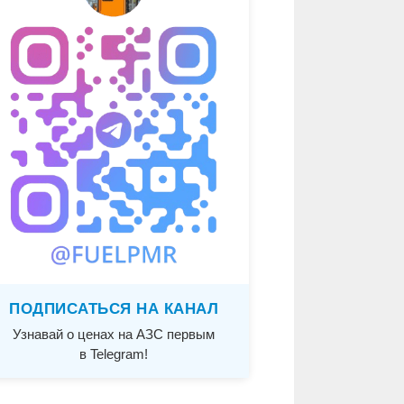
ПОДПИСАТЬСЯ НА КАНАЛ
Узнавай о ценах на АЗС первым
в Telegram!