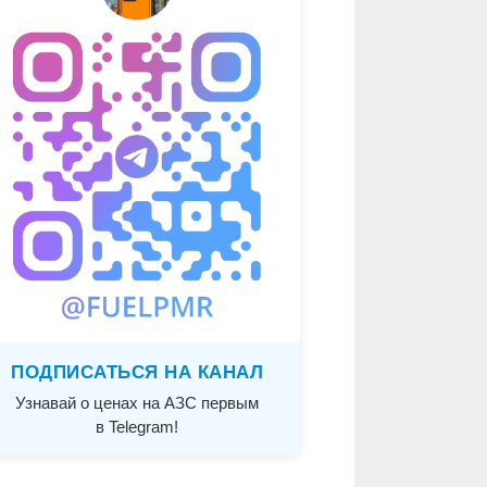
ПОДПИСАТЬСЯ НА КАНАЛ
Узнавай о ценах на АЗС первым
в Telegram!