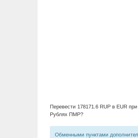
Перевести 178171.6 RUP в EUR при
Рублях ПМР?
Обменными пунктами дополнитель