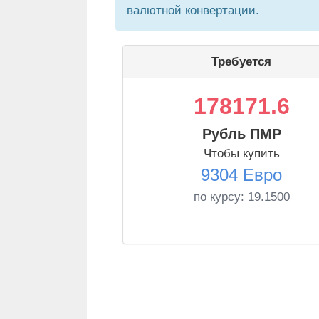
валютной конвертации.
Требуется
178171.6
Рубль ПМР
Чтобы купить
9304 Евро
по курсу:
19.1500