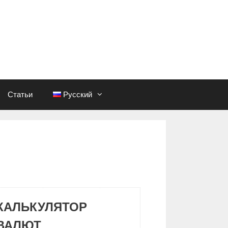
Статьи
Русский
КАЛЬКУЛЯТОР
ВАЛЮТ