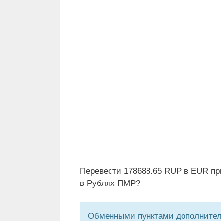
Перевести 178688.65 RUP в EUR пр
в Рублях ПМР?
Обменными пунктами дополнитель