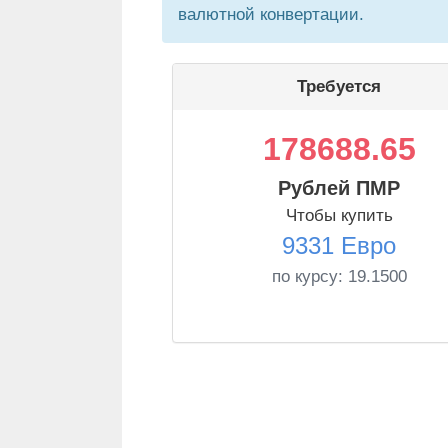
валютной конвертации.
Требуется
178688.65
Рублей ПМР
Чтобы купить
9331 Евро
по курсу:
19.1500