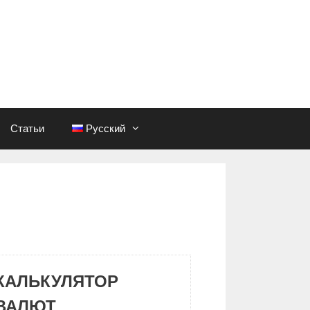
Статьи
Русский
КАЛЬКУЛЯТОР
ВАЛЮТ