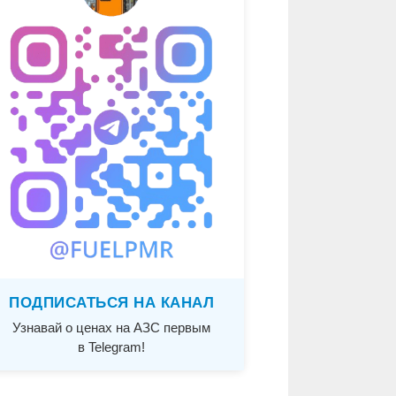
ПОДПИСАТЬСЯ НА КАНАЛ
Узнавай о ценах на АЗС первым
в Telegram!