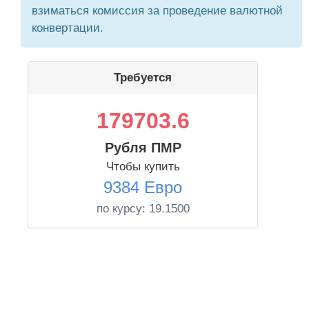
взиматься комиссия за проведение валютной
конвертации.
Требуется
179703.6
Рубля ПМР
Чтобы купить
9384 Евро
по курсу:
19.1500