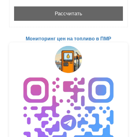
Мониторинг цен на топливо в ПМР