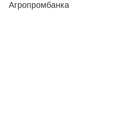
Агропромбанка