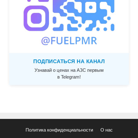
ПОДПИСАТЬСЯ НА КАНАЛ
Узнавай о ценах на АЗС первым
в Telegram!
Политика конфиденциальности
О нас