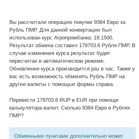
Вы рассчитали операцию покупки 9384 Евро за
Рубль ПМР. Для данной конвертации был
использован курс Агропромбанка: 19.1500.
Результат обмена составил 179703.6 Рубля ПМР. В
случае изменения курса результат будет
пересчитан в автоматическом режиме.
Обновление курса производится раз в час. Также у
вас есть возможность обменять Рубль ПМР на
другие валюты с помощью формы справа.
Перевести 179703.6 RUP в EUR при помощи
калькулятора валют. Сколько 9384 Евро в Рублях
ПМР?
Обменными пунктами дополнительно может